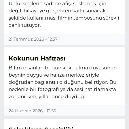
Ünlü isimlerin sadece afişi süslemek için
değil, hikâyeye gerçekten katkı sunacak
şekilde kullanılması filmin temposunu sürekli
canlı tutuyor.
21 Temmuz 2026 - 12:37
Kokunun Hafızası
Bilim insanları bugün koku alma duyusunun
beynin duygu ve hafıza merkezleriyle
doğrudan bağlantılı olduğunu belirtiyor. Bu
nedenle bir fotoğrafı ya da sesi hatırlamakta
zorlanırken, yıllar önce duyduğ...
24 Haziran 2026 - 12:55