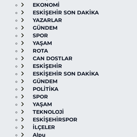
EKONOMİ
ESKİŞEHİR SON DAKİKA
YAZARLAR
GÜNDEM
SPOR
YAŞAM
ROTA
CAN DOSTLAR
ESKİŞEHİR
ESKİŞEHİR SON DAKİKA
GÜNDEM
POLİTİKA
SPOR
YAŞAM
TEKNOLOJİ
ESKİŞEHİRSPOR
İLÇELER
Alpu