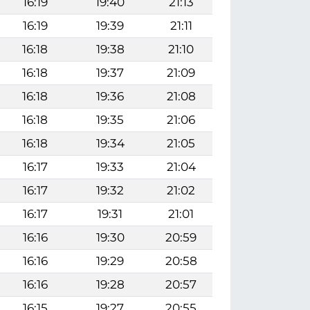
16:19
19:40
21:13
16:19
19:39
21:11
16:18
19:38
21:10
16:18
19:37
21:09
16:18
19:36
21:08
16:18
19:35
21:06
16:18
19:34
21:05
16:17
19:33
21:04
16:17
19:32
21:02
16:17
19:31
21:01
16:16
19:30
20:59
16:16
19:29
20:58
16:16
19:28
20:57
16:15
19:27
20:55