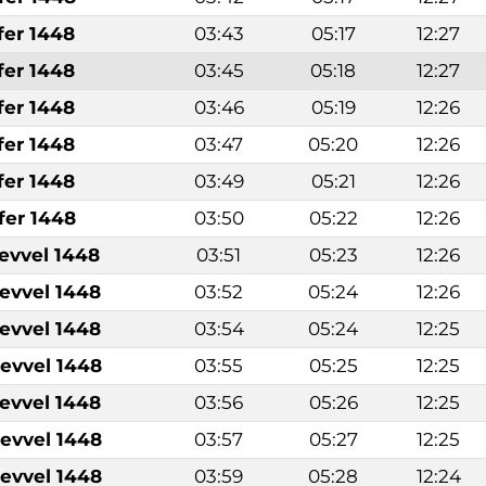
fer 1448
03:43
05:17
12:27
fer 1448
03:45
05:18
12:27
fer 1448
03:46
05:19
12:26
fer 1448
03:47
05:20
12:26
fer 1448
03:49
05:21
12:26
fer 1448
03:50
05:22
12:26
levvel 1448
03:51
05:23
12:26
levvel 1448
03:52
05:24
12:26
levvel 1448
03:54
05:24
12:25
levvel 1448
03:55
05:25
12:25
levvel 1448
03:56
05:26
12:25
levvel 1448
03:57
05:27
12:25
levvel 1448
03:59
05:28
12:24