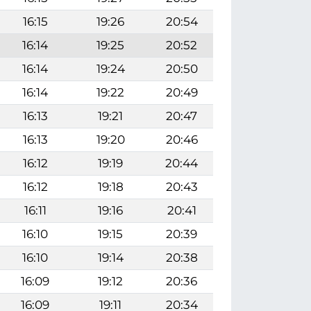
16:15
19:26
20:54
16:14
19:25
20:52
16:14
19:24
20:50
16:14
19:22
20:49
16:13
19:21
20:47
16:13
19:20
20:46
16:12
19:19
20:44
16:12
19:18
20:43
16:11
19:16
20:41
16:10
19:15
20:39
16:10
19:14
20:38
16:09
19:12
20:36
16:09
19:11
20:34