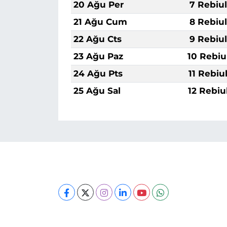
20 Ağu Per
7 Rebiu
21 Ağu Cum
8 Rebiu
22 Ağu Cts
9 Rebiu
23 Ağu Paz
10 Rebiu
24 Ağu Pts
11 Rebiu
25 Ağu Sal
12 Rebiu