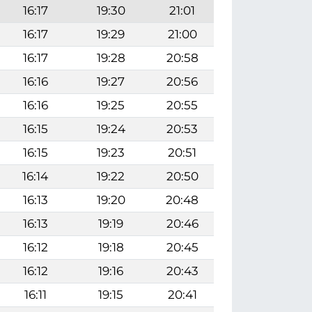
16:17
19:30
21:01
16:17
19:29
21:00
16:17
19:28
20:58
16:16
19:27
20:56
16:16
19:25
20:55
16:15
19:24
20:53
16:15
19:23
20:51
16:14
19:22
20:50
16:13
19:20
20:48
16:13
19:19
20:46
16:12
19:18
20:45
16:12
19:16
20:43
16:11
19:15
20:41