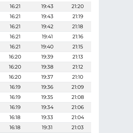
16:21
19:43
21:20
16:21
19:43
21:19
16:21
19:42
21:18
16:21
19:41
21:16
16:21
19:40
21:15
16:20
19:39
21:13
16:20
19:38
21:12
16:20
19:37
21:10
16:19
19:36
21:09
16:19
19:35
21:08
16:19
19:34
21:06
16:18
19:33
21:04
16:18
19:31
21:03