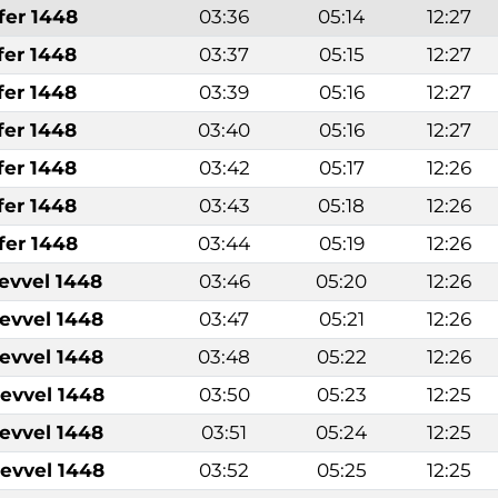
fer 1448
03:36
05:14
12:27
fer 1448
03:37
05:15
12:27
fer 1448
03:39
05:16
12:27
fer 1448
03:40
05:16
12:27
fer 1448
03:42
05:17
12:26
fer 1448
03:43
05:18
12:26
fer 1448
03:44
05:19
12:26
levvel 1448
03:46
05:20
12:26
levvel 1448
03:47
05:21
12:26
levvel 1448
03:48
05:22
12:26
levvel 1448
03:50
05:23
12:25
levvel 1448
03:51
05:24
12:25
levvel 1448
03:52
05:25
12:25