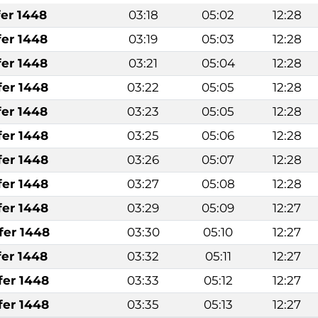
fer 1448
03:18
05:02
12:28
fer 1448
03:19
05:03
12:28
fer 1448
03:21
05:04
12:28
fer 1448
03:22
05:05
12:28
fer 1448
03:23
05:05
12:28
fer 1448
03:25
05:06
12:28
fer 1448
03:26
05:07
12:28
fer 1448
03:27
05:08
12:28
fer 1448
03:29
05:09
12:27
fer 1448
03:30
05:10
12:27
fer 1448
03:32
05:11
12:27
fer 1448
03:33
05:12
12:27
fer 1448
03:35
05:13
12:27