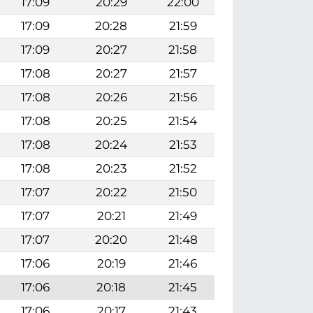
17:09
20:29
22:00
17:09
20:28
21:59
17:09
20:27
21:58
17:08
20:27
21:57
17:08
20:26
21:56
17:08
20:25
21:54
17:08
20:24
21:53
17:08
20:23
21:52
17:07
20:22
21:50
17:07
20:21
21:49
17:07
20:20
21:48
17:06
20:19
21:46
17:06
20:18
21:45
17:06
20:17
21:43