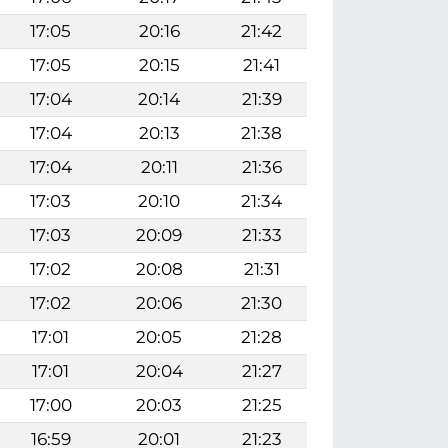
17:05
20:16
21:42
17:05
20:15
21:41
17:04
20:14
21:39
17:04
20:13
21:38
17:04
20:11
21:36
17:03
20:10
21:34
17:03
20:09
21:33
17:02
20:08
21:31
17:02
20:06
21:30
17:01
20:05
21:28
17:01
20:04
21:27
17:00
20:03
21:25
16:59
20:01
21:23