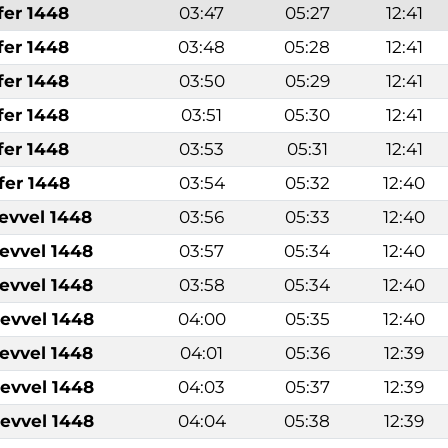
fer 1448
03:47
05:27
12:41
fer 1448
03:48
05:28
12:41
fer 1448
03:50
05:29
12:41
fer 1448
03:51
05:30
12:41
fer 1448
03:53
05:31
12:41
fer 1448
03:54
05:32
12:40
levvel 1448
03:56
05:33
12:40
levvel 1448
03:57
05:34
12:40
levvel 1448
03:58
05:34
12:40
levvel 1448
04:00
05:35
12:40
levvel 1448
04:01
05:36
12:39
levvel 1448
04:03
05:37
12:39
levvel 1448
04:04
05:38
12:39