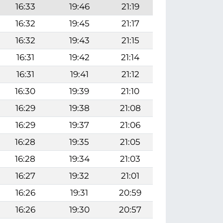
16:33
19:46
21:19
16:32
19:45
21:17
16:32
19:43
21:15
16:31
19:42
21:14
16:31
19:41
21:12
16:30
19:39
21:10
16:29
19:38
21:08
16:29
19:37
21:06
16:28
19:35
21:05
16:28
19:34
21:03
16:27
19:32
21:01
16:26
19:31
20:59
16:26
19:30
20:57