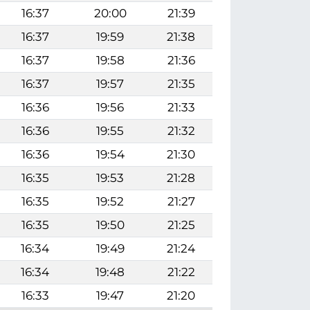
16:37
20:00
21:39
16:37
19:59
21:38
16:37
19:58
21:36
16:37
19:57
21:35
16:36
19:56
21:33
16:36
19:55
21:32
16:36
19:54
21:30
16:35
19:53
21:28
16:35
19:52
21:27
16:35
19:50
21:25
16:34
19:49
21:24
16:34
19:48
21:22
16:33
19:47
21:20