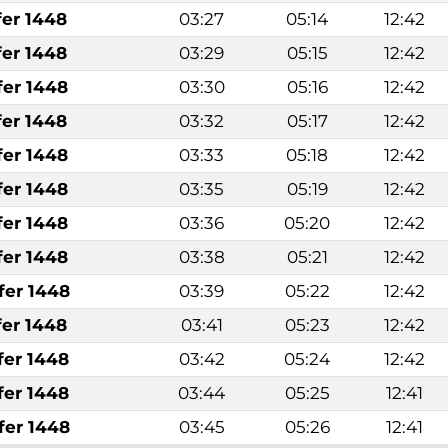
fer 1448
03:27
05:14
12:42
fer 1448
03:29
05:15
12:42
fer 1448
03:30
05:16
12:42
fer 1448
03:32
05:17
12:42
fer 1448
03:33
05:18
12:42
fer 1448
03:35
05:19
12:42
fer 1448
03:36
05:20
12:42
fer 1448
03:38
05:21
12:42
fer 1448
03:39
05:22
12:42
fer 1448
03:41
05:23
12:42
fer 1448
03:42
05:24
12:42
fer 1448
03:44
05:25
12:41
fer 1448
03:45
05:26
12:41