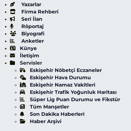
Yazarlar
Firma Rehberi
Seri İlan
Röportaj
Biyografi
Anketler
Künye
İletişim
Servisler
Eskişehir Nöbetçi Eczaneler
Eskişehir Hava Durumu
Eskişehir Namaz Vakitleri
Eskişehir Trafik Yoğunluk Haritası
Süper Lig Puan Durumu ve Fikstür
Tüm Manşetler
Son Dakika Haberleri
Haber Arşivi