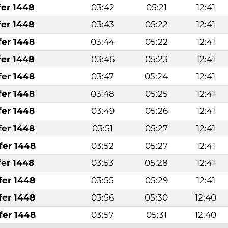
fer 1448
03:42
05:21
12:41
fer 1448
03:43
05:22
12:41
fer 1448
03:44
05:22
12:41
fer 1448
03:46
05:23
12:41
fer 1448
03:47
05:24
12:41
fer 1448
03:48
05:25
12:41
fer 1448
03:49
05:26
12:41
fer 1448
03:51
05:27
12:41
fer 1448
03:52
05:27
12:41
fer 1448
03:53
05:28
12:41
fer 1448
03:55
05:29
12:41
fer 1448
03:56
05:30
12:40
fer 1448
03:57
05:31
12:40