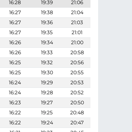
16:28
19:39
21:06
16:27
19:38
21:04
16:27
19:36
21:03
16:27
19:35
21:01
16:26
19:34
21:00
16:26
19:33
20:58
16:25
19:32
20:56
16:25
19:30
20:55
16:24
19:29
20:53
16:24
19:28
20:52
16:23
19:27
20:50
16:22
19:25
20:48
16:22
19:24
20:47