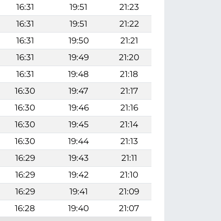
16:31
19:51
21:23
16:31
19:51
21:22
16:31
19:50
21:21
16:31
19:49
21:20
16:31
19:48
21:18
16:30
19:47
21:17
16:30
19:46
21:16
16:30
19:45
21:14
16:30
19:44
21:13
16:29
19:43
21:11
16:29
19:42
21:10
16:29
19:41
21:09
16:28
19:40
21:07