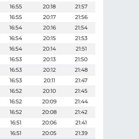
16:55
20:18
21:57
16:55
20:17
21:56
16:54
20:16
21:54
16:54
20:15
21:53
16:54
20:14
21:51
16:53
20:13
21:50
16:53
20:12
21:48
16:53
20:11
21:47
16:52
20:10
21:45
16:52
20:09
21:44
16:52
20:08
21:42
16:51
20:06
21:41
16:51
20:05
21:39