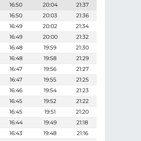
16:50
20:04
21:37
16:50
20:03
21:36
16:49
20:02
21:34
16:49
20:00
21:32
16:48
19:59
21:30
16:48
19:58
21:29
16:47
19:56
21:27
16:47
19:55
21:25
16:46
19:54
21:23
16:45
19:52
21:22
16:45
19:51
21:20
16:44
19:49
21:18
16:43
19:48
21:16