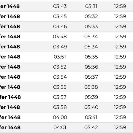
fer 1448
03:43
05:31
12:59
fer 1448
03:45
05:32
12:59
fer 1448
03:46
05:33
12:59
fer 1448
03:48
05:34
12:59
fer 1448
03:49
05:34
12:59
fer 1448
03:51
05:35
12:59
fer 1448
03:52
05:36
12:59
fer 1448
03:54
05:37
12:59
fer 1448
03:55
05:38
12:59
fer 1448
03:57
05:39
12:59
fer 1448
03:58
05:40
12:59
fer 1448
04:00
05:41
12:59
fer 1448
04:01
05:42
12:59