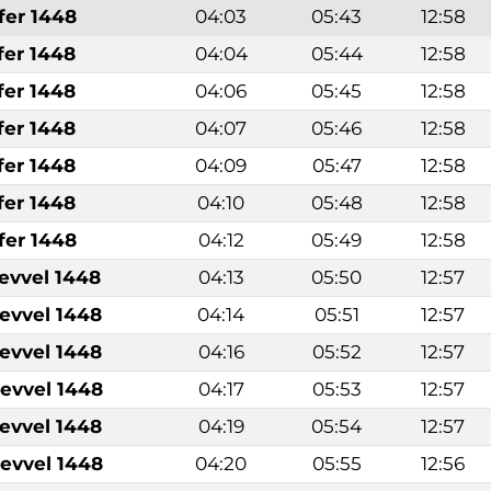
fer 1448
04:03
05:43
12:58
fer 1448
04:04
05:44
12:58
fer 1448
04:06
05:45
12:58
fer 1448
04:07
05:46
12:58
fer 1448
04:09
05:47
12:58
fer 1448
04:10
05:48
12:58
fer 1448
04:12
05:49
12:58
levvel 1448
04:13
05:50
12:57
levvel 1448
04:14
05:51
12:57
levvel 1448
04:16
05:52
12:57
levvel 1448
04:17
05:53
12:57
levvel 1448
04:19
05:54
12:57
levvel 1448
04:20
05:55
12:56