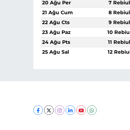
20 Ağu Per
7 Rebiu
21 Ağu Cum
8 Rebiu
22 Ağu Cts
9 Rebiu
23 Ağu Paz
10 Rebiu
24 Ağu Pts
11 Rebiu
25 Ağu Sal
12 Rebiu