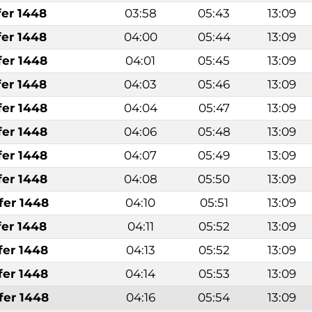
fer 1448
03:58
05:43
13:09
fer 1448
04:00
05:44
13:09
fer 1448
04:01
05:45
13:09
fer 1448
04:03
05:46
13:09
fer 1448
04:04
05:47
13:09
fer 1448
04:06
05:48
13:09
fer 1448
04:07
05:49
13:09
fer 1448
04:08
05:50
13:09
fer 1448
04:10
05:51
13:09
fer 1448
04:11
05:52
13:09
fer 1448
04:13
05:52
13:09
fer 1448
04:14
05:53
13:09
fer 1448
04:16
05:54
13:09