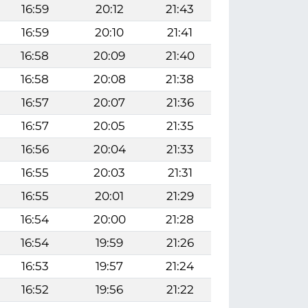
16:59
20:12
21:43
16:59
20:10
21:41
16:58
20:09
21:40
16:58
20:08
21:38
16:57
20:07
21:36
16:57
20:05
21:35
16:56
20:04
21:33
16:55
20:03
21:31
16:55
20:01
21:29
16:54
20:00
21:28
16:54
19:59
21:26
16:53
19:57
21:24
16:52
19:56
21:22