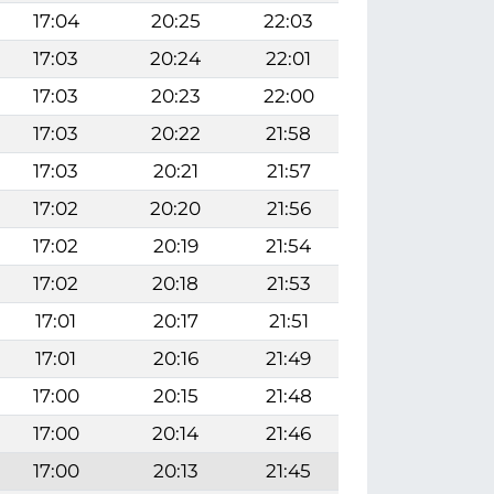
17:04
20:25
22:03
17:03
20:24
22:01
17:03
20:23
22:00
17:03
20:22
21:58
17:03
20:21
21:57
17:02
20:20
21:56
17:02
20:19
21:54
17:02
20:18
21:53
17:01
20:17
21:51
17:01
20:16
21:49
17:00
20:15
21:48
17:00
20:14
21:46
17:00
20:13
21:45