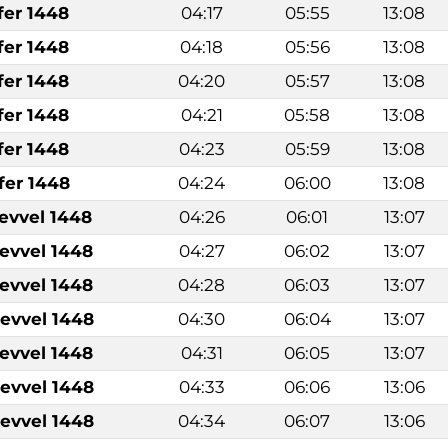
fer 1448
04:17
05:55
13:08
fer 1448
04:18
05:56
13:08
fer 1448
04:20
05:57
13:08
fer 1448
04:21
05:58
13:08
fer 1448
04:23
05:59
13:08
fer 1448
04:24
06:00
13:08
levvel 1448
04:26
06:01
13:07
levvel 1448
04:27
06:02
13:07
levvel 1448
04:28
06:03
13:07
levvel 1448
04:30
06:04
13:07
levvel 1448
04:31
06:05
13:07
levvel 1448
04:33
06:06
13:06
levvel 1448
04:34
06:07
13:06