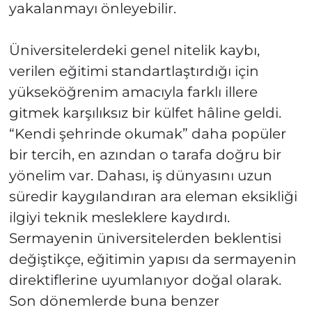
yakalanmayı önleyebilir.
Üniversitelerdeki genel nitelik kaybı,
verilen eğitimi standartlaştırdığı için
yükseköğrenim amacıyla farklı illere
gitmek karşılıksız bir külfet hâline geldi.
“Kendi şehrinde okumak” daha popüler
bir tercih, en azından o tarafa doğru bir
yönelim var. Dahası, iş dünyasını uzun
süredir kaygılandıran ara eleman eksikliği
ilgiyi teknik mesleklere kaydırdı.
Sermayenin üniversitelerden beklentisi
değiştikçe, eğitimin yapısı da sermayenin
direktiflerine uyumlanıyor doğal olarak.
Son dönemlerde buna benzer