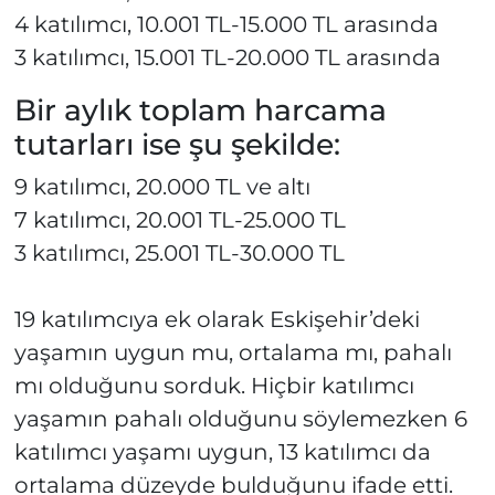
4 katılımcı, 10.001 TL-15.000 TL arasında
3 katılımcı, 15.001 TL-20.000 TL arasında
Bir aylık toplam harcama
tutarları ise şu şekilde:
9 katılımcı, 20.000 TL ve altı
7 katılımcı, 20.001 TL-25.000 TL
3 katılımcı, 25.001 TL-30.000 TL
19 katılımcıya ek olarak Eskişehir’deki
yaşamın uygun mu, ortalama mı, pahalı
mı olduğunu sorduk. Hiçbir katılımcı
yaşamın pahalı olduğunu söylemezken 6
katılımcı yaşamı uygun, 13 katılımcı da
ortalama düzeyde bulduğunu ifade etti.