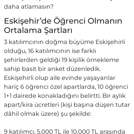
daha atlamasın?
Eskişehir’de Öğrenci Olmanın
Ortalama Şartları
3 katılımcının doğma büyüme Eskişehirli
olduğu, 16 katılımcının ise farklı
şehirlerden geldiği 19 kişilik örnekleme
sahip basit bir anket düzenledik.
Eskişehirli olup aile evinde yaşayanlar
hariç 6 öğrenci özel apartlarda, 10 öğrenci
1+1 dairede konakladığını belirtti. Bir aylık
apart/kira ücretleri (kişi başına düşen tutar
dâhil olmak üzere) şu şekilde:
9 katılımcı, 5.000 TL ile 10.000 TL arasında