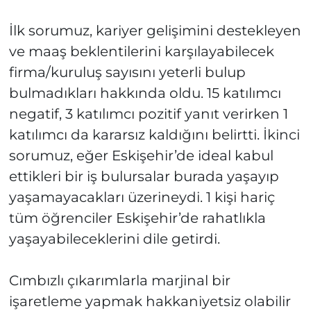
İlk sorumuz, kariyer gelişimini destekleyen
ve maaş beklentilerini karşılayabilecek
firma/kuruluş sayısını yeterli bulup
bulmadıkları hakkında oldu. 15 katılımcı
negatif, 3 katılımcı pozitif yanıt verirken 1
katılımcı da kararsız kaldığını belirtti. İkinci
sorumuz, eğer Eskişehir’de ideal kabul
ettikleri bir iş bulursalar burada yaşayıp
yaşamayacakları üzerineydi. 1 kişi hariç
tüm öğrenciler Eskişehir’de rahatlıkla
yaşayabileceklerini dile getirdi.
Cımbızlı çıkarımlarla marjinal bir
işaretleme yapmak hakkaniyetsiz olabilir