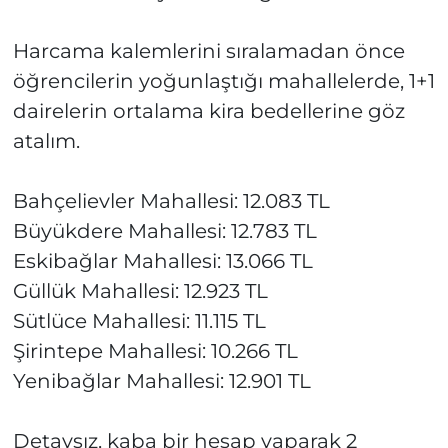
Harcama kalemlerini sıralamadan önce
öğrencilerin yoğunlaştığı mahallelerde, 1+1
dairelerin ortalama kira bedellerine göz
atalım.
Bahçelievler Mahallesi: 12.083 TL
Büyükdere Mahallesi: 12.783 TL
Eskibağlar Mahallesi: 13.066 TL
Güllük Mahallesi: 12.923 TL
Sütlüce Mahallesi: 11.115 TL
Şirintepe Mahallesi: 10.266 TL
Yenibağlar Mahallesi: 12.901 TL
Detaysız, kaba bir hesap yaparak 2