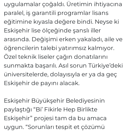
uygulamalar çoğaldı. Üretimin ihtiyacına
paralel, iş garantili programlar lisans
eğitimine kıyasla değere bindi. Neyse ki
Eskişehir lise ölçeğinde şanslı iller
arasında. Değişimi erken yakaladı, aile ve
öğrencilerin talebi yatırımsız kalmıyor.
Özel teknik liseler çağın donatılarını
sunmakta başarılı. Asıl sorun Türkiye’deki
üniversitelerde, dolayısıyla er ya da geç
Eskişehir de payını alacak.
Eskişehir Büyükşehir Belediyesinin
paylaştığı “Bi’ Fikirle Hep Birlikte
Eskişehir” projesi tam da bu amaca
uygun. “Sorunları tespit et çözümü