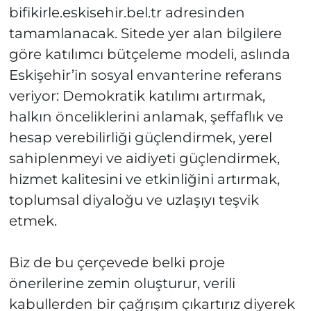
bifikirle.eskisehir.bel.tr adresinden
tamamlanacak. Sitede yer alan bilgilere
göre katılımcı bütçeleme modeli, aslında
Eskişehir’in sosyal envanterine referans
veriyor: Demokratik katılımı artırmak,
halkın önceliklerini anlamak, şeffaflık ve
hesap verebilirliği güçlendirmek, yerel
sahiplenmeyi ve aidiyeti güçlendirmek,
hizmet kalitesini ve etkinliğini artırmak,
toplumsal diyaloğu ve uzlaşıyı teşvik
etmek.
Biz de bu çerçevede belki proje
önerilerine zemin oluşturur, verili
kabullerden bir çağrışım çıkartırız diyerek