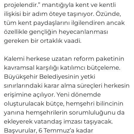
projelendir.” mantığıyla kent ve kentli
ilişkisi bir adım öteye taşınıyor. Özünde,
tüm kent paydaşlarını ilgilendiren ancak
özellikle gençliğin heyecanlanması
gereken bir ortaklık vaadi.
Kalemi herkese uzatan reform paketinin
kavramsal karşılığı katılımcı bütçeleme.
Büyükşehir Belediyesinin yetki
sınırlarındaki karar alma süreçleri herkesin
erişimine açılıyor. Yeni dönemde
oluşturulacak bütçe, hemşehri bilincinin
yanına hemşehrilerin sorumluluğunu da
ekleyerek vatandaş imzası taşıyacak.
Başvurular, 6 Temmuz’a kadar