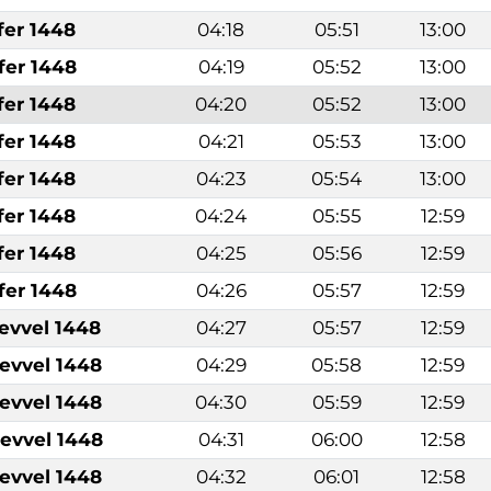
fer 1448
04:18
05:51
13:00
fer 1448
04:19
05:52
13:00
fer 1448
04:20
05:52
13:00
fer 1448
04:21
05:53
13:00
fer 1448
04:23
05:54
13:00
fer 1448
04:24
05:55
12:59
fer 1448
04:25
05:56
12:59
fer 1448
04:26
05:57
12:59
levvel 1448
04:27
05:57
12:59
levvel 1448
04:29
05:58
12:59
levvel 1448
04:30
05:59
12:59
levvel 1448
04:31
06:00
12:58
levvel 1448
04:32
06:01
12:58