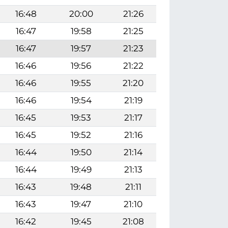
16:48
20:00
21:26
16:47
19:58
21:25
16:47
19:57
21:23
16:46
19:56
21:22
16:46
19:55
21:20
16:46
19:54
21:19
16:45
19:53
21:17
16:45
19:52
21:16
16:44
19:50
21:14
16:44
19:49
21:13
16:43
19:48
21:11
16:43
19:47
21:10
16:42
19:45
21:08