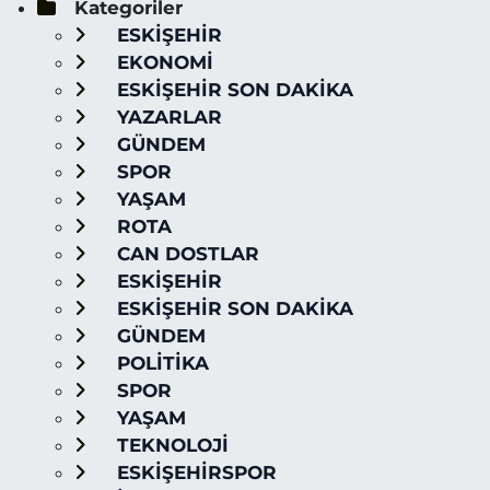
Kategoriler
ESKİŞEHİR
EKONOMİ
ESKİŞEHİR SON DAKİKA
YAZARLAR
GÜNDEM
SPOR
YAŞAM
ROTA
CAN DOSTLAR
ESKİŞEHİR
ESKİŞEHİR SON DAKİKA
GÜNDEM
POLİTİKA
SPOR
YAŞAM
TEKNOLOJİ
ESKİŞEHİRSPOR