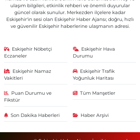
ulaşım bilgileri, etkinlik rehberi ve önemli duyurular
güncel olarak sunulur. Merkezden ilçelere kadar
Eskişehir'in sesi olan Eskişehir Haber Ajansı; doğru, hızlı
ve güvenilir Eskişehir haberlerine ulaşmanın adresi.
Eskişehir Nöbetçi
Eskişehir Hava
Eczaneler
Durumu
Eskişehir Namaz
Eskişehir Trafik
Vakitleri
Yoğunluk Haritası
Puan Durumu ve
Tüm Manşetler
Fikstür
Son Dakika Haberleri
Haber Arşivi