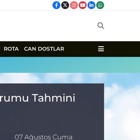
ROTA
CAN DOSTLAR
Durumu Tahmini
07 Ağustos Cuma