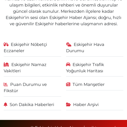
ulaşım bilgileri, etkinlik rehberi ve önemli duyurular
güncel olarak sunulur. Merkezden ilçelere kadar
Eskişehir'in sesi olan Eskişehir Haber Ajansı; doğru, hızlı
ve güvenilir Eskişehir haberlerine ulaşmanın adresi.
Eskişehir Nöbetçi
Eskişehir Hava
Eczaneler
Durumu
Eskişehir Namaz
Eskişehir Trafik
Vakitleri
Yoğunluk Haritası
Puan Durumu ve
Tüm Manşetler
Fikstür
Son Dakika Haberleri
Haber Arşivi