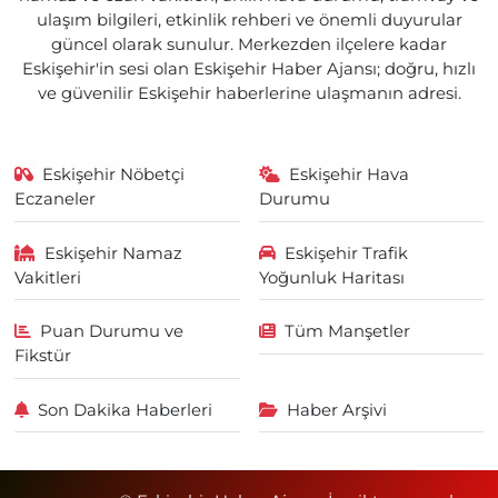
ulaşım bilgileri, etkinlik rehberi ve önemli duyurular
güncel olarak sunulur. Merkezden ilçelere kadar
Eskişehir'in sesi olan Eskişehir Haber Ajansı; doğru, hızlı
ve güvenilir Eskişehir haberlerine ulaşmanın adresi.
Eskişehir Nöbetçi
Eskişehir Hava
Eczaneler
Durumu
Eskişehir Namaz
Eskişehir Trafik
Vakitleri
Yoğunluk Haritası
Puan Durumu ve
Tüm Manşetler
Fikstür
Son Dakika Haberleri
Haber Arşivi