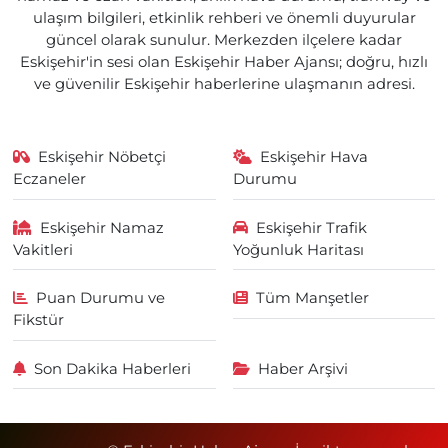
ulaşım bilgileri, etkinlik rehberi ve önemli duyurular
güncel olarak sunulur. Merkezden ilçelere kadar
Eskişehir'in sesi olan Eskişehir Haber Ajansı; doğru, hızlı
ve güvenilir Eskişehir haberlerine ulaşmanın adresi.
Eskişehir Nöbetçi
Eskişehir Hava
Eczaneler
Durumu
Eskişehir Namaz
Eskişehir Trafik
Vakitleri
Yoğunluk Haritası
Puan Durumu ve
Tüm Manşetler
Fikstür
Son Dakika Haberleri
Haber Arşivi