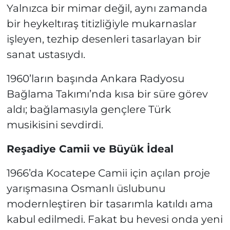
Yalnızca bir mimar değil, aynı zamanda
bir heykeltıraş titizliğiyle mukarnaslar
işleyen, tezhip desenleri tasarlayan bir
sanat ustasıydı.
1960’ların başında Ankara Radyosu
Bağlama Takımı’nda kısa bir süre görev
aldı; bağlamasıyla gençlere Türk
musikisini sevdirdi.
Reşadiye Camii ve Büyük İdeal
1966’da Kocatepe Camii için açılan proje
yarışmasına Osmanlı üslubunu
modernleştiren bir tasarımla katıldı ama
kabul edilmedi. Fakat bu hevesi onda yeni