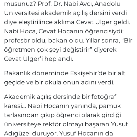
musunuz? Prof. Dr. Nabi Avcı, Anadolu
Üniversitesi akademik açılış dersini verdi
diye eleştirilince aklıma Cevat Ülger geldi.
Nabi Hoca, Cevat Hocanın öğrencisiydi;
profesör oldu, bakan oldu. Yıllar sonra, “Bir
öğretmen çok şeyi değiştirir” diyerek
Cevat Ülger’i hep andı.
Bakanlık döneminde Eskişehir’de bir alt
geçide ve bir okula onun adını verdi.
Akademik açılış dersinde bir fotoğraf
karesi… Nabi Hocanın yanında, pamuk
tarlasından çıkıp öğrenci olarak girdiği
üniversiteye rektör olmayı başaran Yusuf
Adıgüzel duruyor. Yusuf Hocanın da