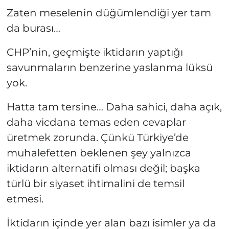
Zaten meselenin düğümlendiği yer tam
da burası…
CHP’nin, geçmişte iktidarın yaptığı
savunmaların benzerine yaslanma lüksü
yok.
Hatta tam tersine… Daha sahici, daha açık,
daha vicdana temas eden cevaplar
üretmek zorunda. Çünkü Türkiye’de
muhalefetten beklenen şey yalnızca
iktidarın alternatifi olması değil; başka
türlü bir siyaset ihtimalini de temsil
etmesi.
İktidarın içinde yer alan bazı isimler ya da