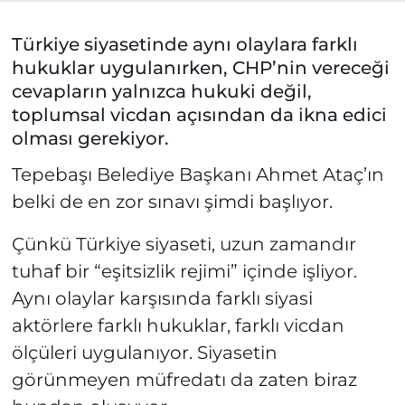
Türkiye siyasetinde aynı olaylara farklı
hukuklar uygulanırken, CHP’nin vereceği
cevapların yalnızca hukuki değil,
toplumsal vicdan açısından da ikna edici
olması gerekiyor.
Tepebaşı Belediye Başkanı Ahmet Ataç’ın
belki de en zor sınavı şimdi başlıyor.
Çünkü Türkiye siyaseti, uzun zamandır
tuhaf bir “eşitsizlik rejimi” içinde işliyor.
Aynı olaylar karşısında farklı siyasi
aktörlere farklı hukuklar, farklı vicdan
ölçüleri uygulanıyor. Siyasetin
görünmeyen müfredatı da zaten biraz