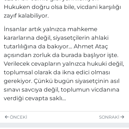
Hukuken doğru olsa bile, vicdani karşılığı
zayıf kalabiliyor.
İnsanlar artık yalnızca mahkeme
kararlarına değil, siyasetçilerin ahlaki
tutarlılığına da bakıyor… Ahmet Ataç
açısından zorluk da burada başlıyor işte.
Verilecek cevapların yalnızca hukuki değil,
toplumsal olarak da ikna edici olması
gerekiyor. Çünkü bugün siyasetçinin asıl
sınavı savcıya değil, toplumun vicdanına
verdiği cevapta saklı…
ÖNCEKI
SONRAKI