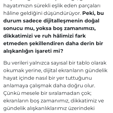
hayatımızın sürekli eşlik eden parçaları
hâline geldiğini düşündürüyor.
Peki, bu
durum sadece dijitalleşmenin doğal
sonucu mu, yoksa boş zamanımızı,
dikkatimizi ve ruh hâlimizi fark
etmeden şekillendiren daha derin bir
alışkanlığın işareti mi?
Bu verileri yalnızca sayısal bir tablo olarak
okumak yerine, dijital ekranların gündelik
hayat içinde nasıl bir yer tuttuğunu
anlamaya çalışmak daha doğru olur.
Çünkü mesele bir sıralamadan çok;
ekranların boş zamanımız, dikkatimiz ve
gündelik alışkanlıklarımız üzerindeki