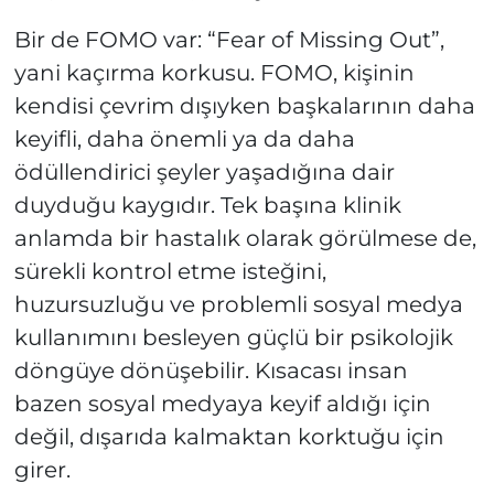
Bir de FOMO var: “Fear of Missing Out”,
yani kaçırma korkusu. FOMO, kişinin
kendisi çevrim dışıyken başkalarının daha
keyifli, daha önemli ya da daha
ödüllendirici şeyler yaşadığına dair
duyduğu kaygıdır. Tek başına klinik
anlamda bir hastalık olarak görülmese de,
sürekli kontrol etme isteğini,
huzursuzluğu ve problemli sosyal medya
kullanımını besleyen güçlü bir psikolojik
döngüye dönüşebilir. Kısacası insan
bazen sosyal medyaya keyif aldığı için
değil, dışarıda kalmaktan korktuğu için
girer.