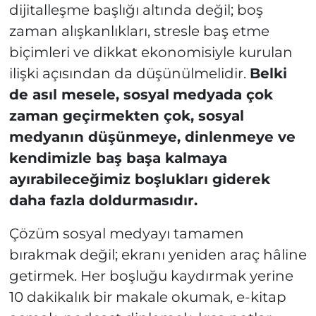
dijitalleşme başlığı altında değil; boş
zaman alışkanlıkları, stresle baş etme
biçimleri ve dikkat ekonomisiyle kurulan
ilişki açısından da düşünülmelidir.
Belki
de asıl mesele, sosyal
medyada çok
zaman geçirmekten çok, sosyal
medyanın düşünmeye, dinlenmeye ve
kendimizle baş başa kalmaya
ayırabileceğimiz boşlukları giderek
daha fazla doldurmasıdır.
Çözüm sosyal medyayı tamamen
bırakmak değil; ekranı yeniden araç hâline
getirmek. Her boşluğu kaydırmak yerine
10 dakikalık bir makale okumak, e-kitap