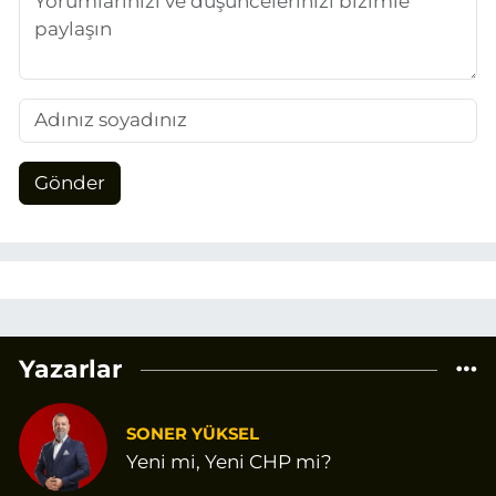
Gönder
Yazarlar
SONER YÜKSEL
Yeni mi, Yeni CHP mi?