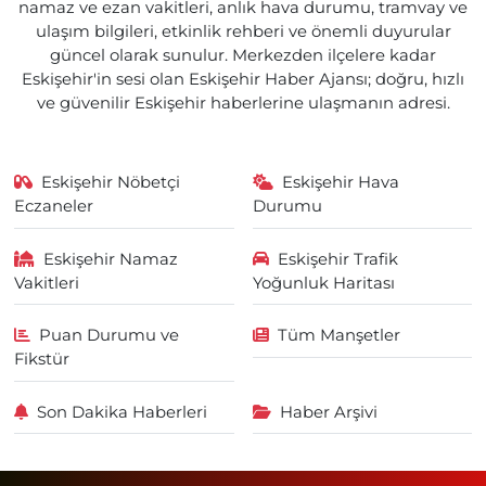
namaz ve ezan vakitleri, anlık hava durumu, tramvay ve
ulaşım bilgileri, etkinlik rehberi ve önemli duyurular
güncel olarak sunulur. Merkezden ilçelere kadar
Eskişehir'in sesi olan Eskişehir Haber Ajansı; doğru, hızlı
ve güvenilir Eskişehir haberlerine ulaşmanın adresi.
Eskişehir Nöbetçi
Eskişehir Hava
Eczaneler
Durumu
Eskişehir Namaz
Eskişehir Trafik
Vakitleri
Yoğunluk Haritası
Puan Durumu ve
Tüm Manşetler
Fikstür
Son Dakika Haberleri
Haber Arşivi