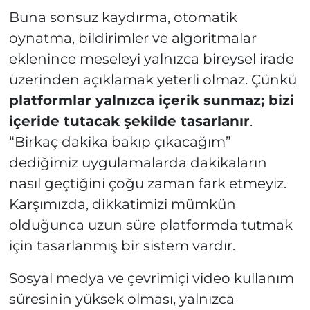
Buna sonsuz kaydırma, otomatik
oynatma, bildirimler ve algoritmalar
eklenince meseleyi yalnızca bireysel irade
üzerinden açıklamak yeterli olmaz. Çünkü
platformlar yalnızca içerik sunmaz; bizi
içeride tutacak şekilde tasarlanır
.
“Birkaç dakika bakıp çıkacağım”
dediğimiz uygulamalarda dakikaların
nasıl geçtiğini çoğu zaman fark etmeyiz.
Karşımızda, dikkatimizi mümkün
olduğunca uzun süre platformda tutmak
için tasarlanmış bir sistem vardır.
Sosyal medya ve çevrimiçi video kullanım
süresinin yüksek olması, yalnızca