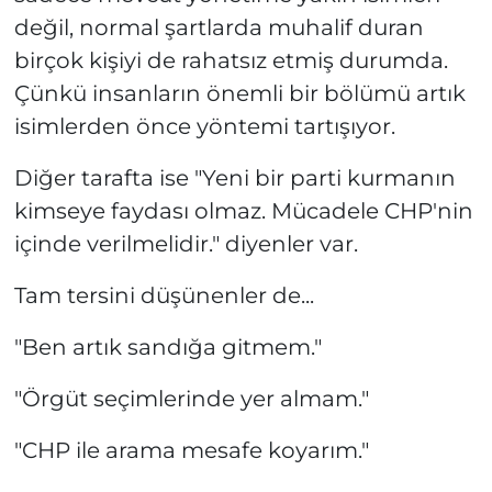
değil, normal şartlarda muhalif duran
birçok kişiyi de rahatsız etmiş durumda.
Çünkü insanların önemli bir bölümü artık
isimlerden önce yöntemi tartışıyor.
Diğer tarafta ise "Yeni bir parti kurmanın
kimseye faydası olmaz. Mücadele CHP'nin
içinde verilmelidir." diyenler var.
Tam tersini düşünenler de...
"Ben artık sandığa gitmem."
"Örgüt seçimlerinde yer almam."
"CHP ile arama mesafe koyarım."