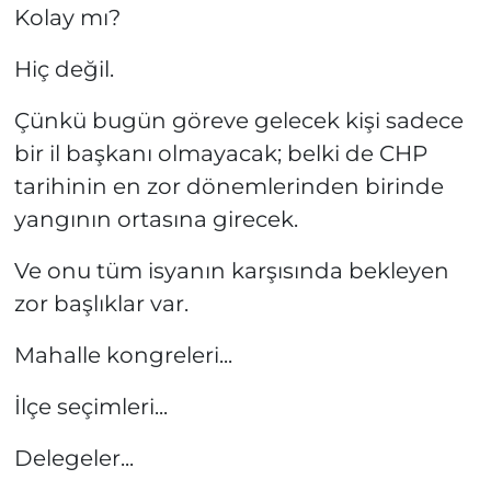
Kolay mı?
Hiç değil.
Çünkü bugün göreve gelecek kişi sadece
bir il başkanı olmayacak; belki de CHP
tarihinin en zor dönemlerinden birinde
yangının ortasına girecek.
Ve onu tüm isyanın karşısında bekleyen
zor başlıklar var.
Mahalle kongreleri...
İlçe seçimleri...
Delegeler...