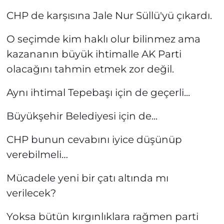
CHP de karşısına Jale Nur Süllü'yü çıkardı.
O seçimde kim haklı olur bilinmez ama
kazananın büyük ihtimalle AK Parti
olacağını tahmin etmek zor değil.
Aynı ihtimal Tepebaşı için de geçerli...
Büyükşehir Belediyesi için de...
CHP bunun cevabını iyice düşünüp
verebilmeli…
Mücadele yeni bir çatı altında mı
verilecek?
Yoksa bütün kırgınlıklara rağmen parti