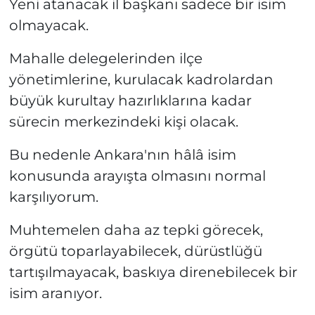
Yeni atanacak il başkanı sadece bir isim
olmayacak.
Mahalle delegelerinden ilçe
yönetimlerine, kurulacak kadrolardan
büyük kurultay hazırlıklarına kadar
sürecin merkezindeki kişi olacak.
Bu nedenle Ankara'nın hâlâ isim
konusunda arayışta olmasını normal
karşılıyorum.
Muhtemelen daha az tepki görecek,
örgütü toparlayabilecek, dürüstlüğü
tartışılmayacak, baskıya direnebilecek bir
isim aranıyor.