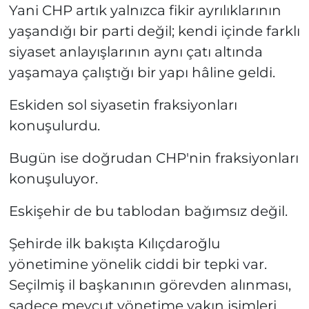
Yani CHP artık yalnızca fikir ayrılıklarının
yaşandığı bir parti değil; kendi içinde farklı
siyaset anlayışlarının aynı çatı altında
yaşamaya çalıştığı bir yapı hâline geldi.
Eskiden sol siyasetin fraksiyonları
konuşulurdu.
Bugün ise doğrudan CHP'nin fraksiyonları
konuşuluyor.
Eskişehir de bu tablodan bağımsız değil.
Şehirde ilk bakışta Kılıçdaroğlu
yönetimine yönelik ciddi bir tepki var.
Seçilmiş il başkanının görevden alınması,
sadece mevcut yönetime yakın isimleri