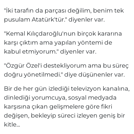
"İki tarafın da parçası değilim, benim tek
pusulam Atatürk'tür." diyenler var.
"Kemal Kılıçdaroğlu'nun birçok kararına
karşı çıktım ama yapılan yöntemi de
kabul etmiyorum." diyenler var.
"Özgür Özel'i destekliyorum ama bu süreç
doğru yönetilmedi." diye düşünenler var.
Bir de her gün izlediği televizyon kanalına,
dinlediği yorumcuya, sosyal medyada
karşısına çıkan gelişmelere göre fikri
değişen, bekleyip süreci izleyen geniş bir
kitle...