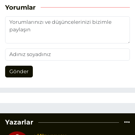
Yorumlar
Gönder
Yazarlar