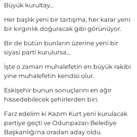
Büyük kurultay...
Her başlık yeni bir tartışma, her karar yeni
bir kırgınlık doğuracak gibi görünüyor.
Bir de bütün bunların üzerine yeni bir
siyasi parti kurulursa...
İşte o zaman muhalefetin en büyük rakibi
yine muhalefetin kendisi olur.
Eskişehir bunun sonuçlarını en ağır
hissedebilecek şehirlerden biri.
Farz edelim ki Kazım Kurt yeni kurulacak
partiye geçti ve Odunpazarı Belediye
Başkanlığı'na oradan aday oldu.