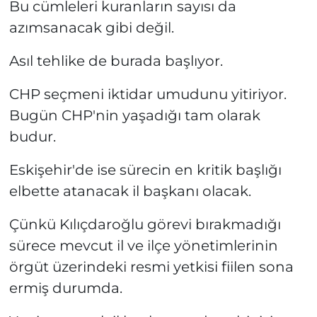
Bu cümleleri kuranların sayısı da
azımsanacak gibi değil.
Asıl tehlike de burada başlıyor.
CHP seçmeni iktidar umudunu yitiriyor.
Bugün CHP'nin yaşadığı tam olarak
budur.
Eskişehir'de ise sürecin en kritik başlığı
elbette atanacak il başkanı olacak.
Çünkü Kılıçdaroğlu görevi bırakmadığı
sürece mevcut il ve ilçe yönetimlerinin
örgüt üzerindeki resmi yetkisi fiilen sona
ermiş durumda.