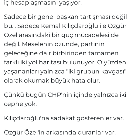
iç hesaplaşmasını yaşıyor.
Sadece bir genel başkan tartışması değil
bu... Sadece Kemal Kılıçdaroğlu ile Özgür
Özel arasındaki bir güç mücadelesi de
değil. Meselenin özünde, partinin
geleceğine dair birbirinden tamamen
farklı iki yol haritası bulunuyor. O yüzden
yaşananları yalnızca "iki grubun kavgası"
olarak okumak büyük hata olur.
Çünkü bugün CHP'nin içinde yalnızca iki
cephe yok.
Kılıçdaroğlu'na sadakat gösterenler var.
Özgür Özel'in arkasında duranlar var.