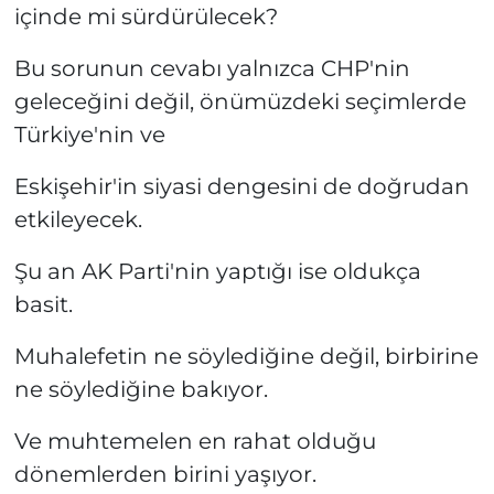
içinde mi sürdürülecek?
Bu sorunun cevabı yalnızca CHP'nin
geleceğini değil, önümüzdeki seçimlerde
Türkiye'nin ve
Eskişehir'in siyasi dengesini de doğrudan
etkileyecek.
Şu an AK Parti'nin yaptığı ise oldukça
basit.
Muhalefetin ne söylediğine değil, birbirine
ne söylediğine bakıyor.
Ve muhtemelen en rahat olduğu
dönemlerden birini yaşıyor.