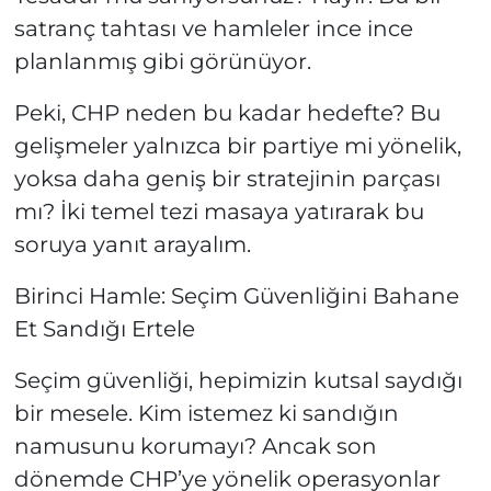
satranç tahtası ve hamleler ince ince
planlanmış gibi görünüyor.
Peki, CHP neden bu kadar hedefte? Bu
gelişmeler yalnızca bir partiye mi yönelik,
yoksa daha geniş bir stratejinin parçası
mı? İki temel tezi masaya yatırarak bu
soruya yanıt arayalım.
Birinci Hamle: Seçim Güvenliğini Bahane
Et Sandığı Ertele
Seçim güvenliği, hepimizin kutsal saydığı
bir mesele. Kim istemez ki sandığın
namusunu korumayı? Ancak son
dönemde CHP’ye yönelik operasyonlar