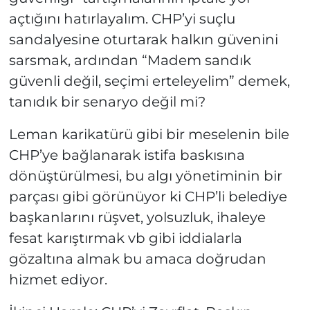
açtığını hatırlayalım. CHP’yi suçlu
sandalyesine oturtarak halkın güvenini
sarsmak, ardından “Madem sandık
güvenli değil, seçimi erteleyelim” demek,
tanıdık bir senaryo değil mi?
Leman karikatürü gibi bir meselenin bile
CHP’ye bağlanarak istifa baskısına
dönüştürülmesi, bu algı yönetiminin bir
parçası gibi görünüyor ki CHP’li belediye
başkanlarını rüşvet, yolsuzluk, ihaleye
fesat karıştırmak vb gibi iddialarla
gözaltına almak bu amaca doğrudan
hizmet ediyor.