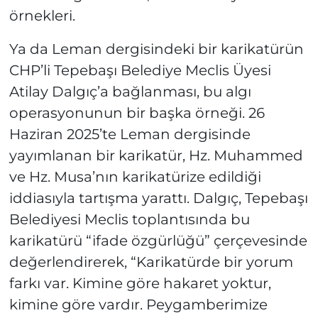
örnekleri.
Ya da Leman dergisindeki bir karikatürün
CHP’li Tepebaşı Belediye Meclis Üyesi
Atilay Dalgıç’a bağlanması, bu algı
operasyonunun bir başka örneği. 26
Haziran 2025’te Leman dergisinde
yayımlanan bir karikatür, Hz. Muhammed
ve Hz. Musa’nın karikatürize edildiği
iddiasıyla tartışma yarattı. Dalgıç, Tepebaşı
Belediyesi Meclis toplantısında bu
karikatürü “ifade özgürlüğü” çerçevesinde
değerlendirerek, “Karikatürde bir yorum
farkı var. Kimine göre hakaret yoktur,
kimine göre vardır. Peygamberimize