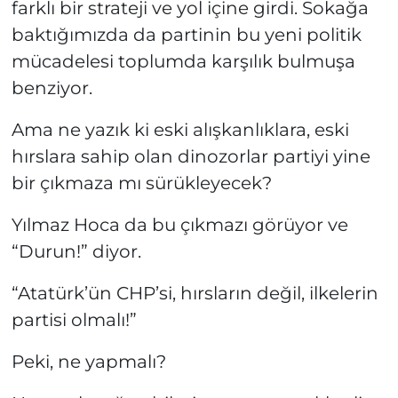
farklı bir strateji ve yol içine girdi. Sokağa
baktığımızda da partinin bu yeni politik
mücadelesi toplumda karşılık bulmuşa
benziyor.
Ama ne yazık ki eski alışkanlıklara, eski
hırslara sahip olan dinozorlar partiyi yine
bir çıkmaza mı sürükleyecek?
Yılmaz Hoca da bu çıkmazı görüyor ve
“Durun!” diyor.
“Atatürk’ün CHP’si, hırsların değil, ilkelerin
partisi olmalı!”
Peki, ne yapmalı?