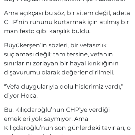
Ama açıkçası bu söz, bir sitem değil, adeta
CHP’nin ruhunu kurtarmak için atılmış bir
manifesto gibi karşılık buldu.
Büyükerşen’in sözleri, bir vefasızlık
suçlaması değil; tam tersine, vefanın
sınırlarını zorlayan bir hayal kırıklığının
dışavurumu olarak değerlendirilmeli.
“Vefa duygularıyla dolu hislerimiz vardı,”
diyor Hoca.
Bu, Kılıçdaroğlu’nun CHP’ye verdiği
emekleri yok saymıyor. Ama
Kılıçdaroğlu’nun son günlerdeki tavırları, o