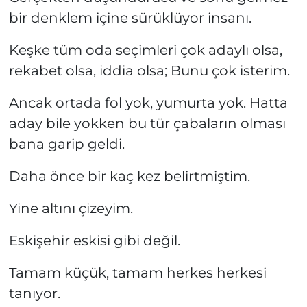
bir denklem içine sürüklüyor insanı.
Keşke tüm oda seçimleri çok adaylı olsa,
rekabet olsa, iddia olsa; Bunu çok isterim.
Ancak ortada fol yok, yumurta yok. Hatta
aday bile yokken bu tür çabaların olması
bana garip geldi.
Daha önce bir kaç kez belirtmiştim.
Yine altını çizeyim.
Eskişehir eskisi gibi değil.
Tamam küçük, tamam herkes herkesi
tanıyor.