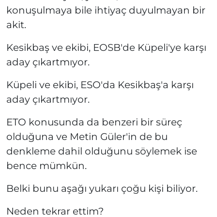
konuşulmaya bile ihtiyaç duyulmayan bir
akit.
Kesikbaş ve ekibi, EOSB'de Küpeli'ye karşı
aday çıkartmıyor.
Küpeli ve ekibi, ESO'da Kesikbaş'a karşı
aday çıkartmıyor.
ETO konusunda da benzeri bir süreç
olduğuna ve Metin Güler'in de bu
denkleme dahil olduğunu söylemek ise
bence mümkün.
Belki bunu aşağı yukarı çoğu kişi biliyor.
Neden tekrar ettim?