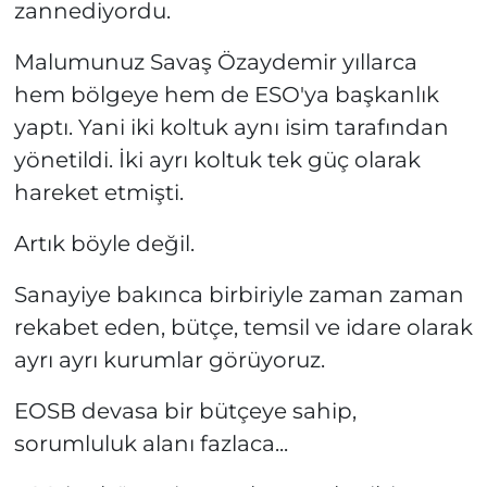
zannediyordu.
Malumunuz Savaş Özaydemir yıllarca
hem bölgeye hem de ESO'ya başkanlık
yaptı. Yani iki koltuk aynı isim tarafından
yönetildi. İki ayrı koltuk tek güç olarak
hareket etmişti.
Artık böyle değil.
Sanayiye bakınca birbiriyle zaman zaman
rekabet eden, bütçe, temsil ve idare olarak
ayrı ayrı kurumlar görüyoruz.
EOSB devasa bir bütçeye sahip,
sorumluluk alanı fazlaca...