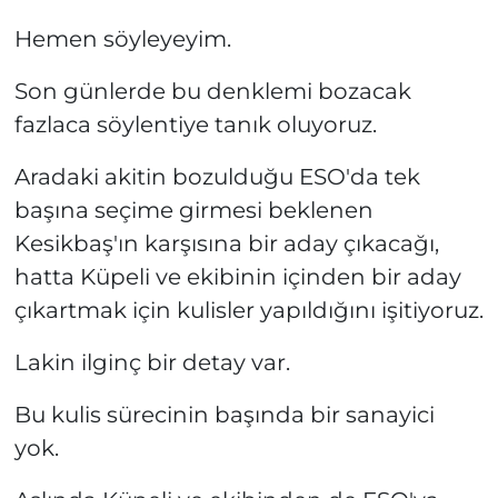
Hemen söyleyeyim.
Son günlerde bu denklemi bozacak
fazlaca söylentiye tanık oluyoruz.
Aradaki akitin bozulduğu ESO'da tek
başına seçime girmesi beklenen
Kesikbaş'ın karşısına bir aday çıkacağı,
hatta Küpeli ve ekibinin içinden bir aday
çıkartmak için kulisler yapıldığını işitiyoruz.
Lakin ilginç bir detay var.
Bu kulis sürecinin başında bir sanayici
yok.