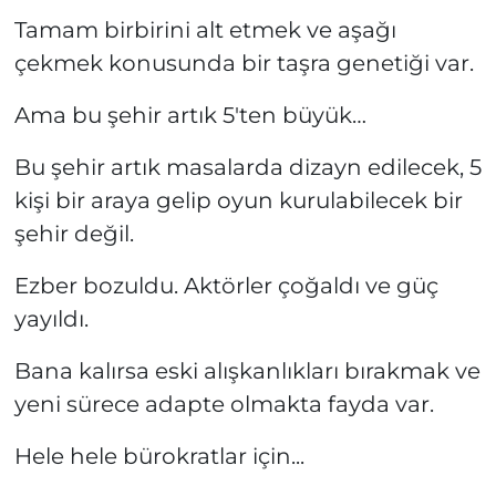
Tamam birbirini alt etmek ve aşağı
çekmek konusunda bir taşra genetiği var.
Ama bu şehir artık 5'ten büyük…
Bu şehir artık masalarda dizayn edilecek, 5
kişi bir araya gelip oyun kurulabilecek bir
şehir değil.
Ezber bozuldu. Aktörler çoğaldı ve güç
yayıldı.
Bana kalırsa eski alışkanlıkları bırakmak ve
yeni sürece adapte olmakta fayda var.
Hele hele bürokratlar için...