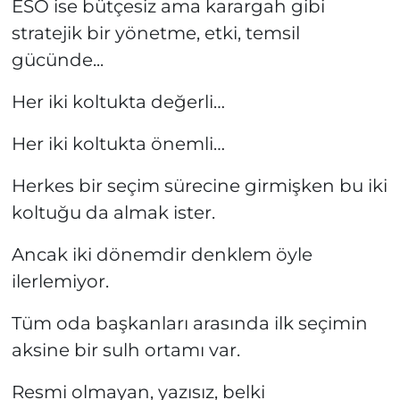
ESO ise bütçesiz ama karargah gibi
stratejik bir yönetme, etki, temsil
gücünde...
Her iki koltukta değerli…
Her iki koltukta önemli…
Herkes bir seçim sürecine girmişken bu iki
koltuğu da almak ister.
Ancak iki dönemdir denklem öyle
ilerlemiyor.
Tüm oda başkanları arasında ilk seçimin
aksine bir sulh ortamı var.
Resmi olmayan, yazısız, belki