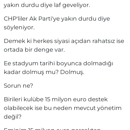
yakın durdu diye laf geveliyor.
CHP'liler Ak Parti'ye yakın durdu diye
söyleniyor.
Demek ki herkes siyasi açıdan rahatsız ise
ortada bir denge var.
Ee stadyum tarihi boyunca dolmadığı
kadar dolmuş mu? Dolmuş.
Sorun ne?
Birileri kulübe 15 milyon euro destek
olabilecek ise bu neden mevcut yönetim
değil?