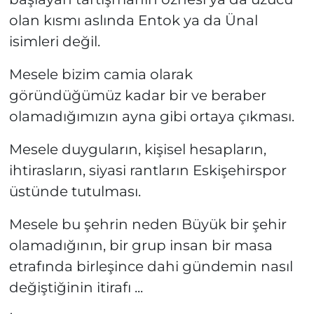
olan kısmı aslında Entok ya da Ünal
isimleri değil.
Mesele bizim camia olarak
göründüğümüz kadar bir ve beraber
olamadığımızın ayna gibi ortaya çıkması.
Mesele duyguların, kişisel hesapların,
ihtirasların, siyasi rantların Eskişehirspor
üstünde tutulması.
Mesele bu şehrin neden Büyük bir şehir
olamadığının, bir grup insan bir masa
etrafında birleşince dahi gündemin nasıl
değiştiğinin itirafı ...