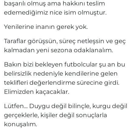
başarılı olmuş ama hakkını teslim
edemediğimiz nice isim olmuştur.
Yenilerine inanın gerek yok.
Taraflar görüşsün, süreç netleşsin ve geç
kalmadan yeni sezona odaklanalım.
Bakın bizi bekleyen futbolcular şu an bu
belirsizlik nedeniyle kendilerine gelen
teklifleri değerlendirme sürecine girdi.
Elimizden kaçacaklar.
Lütfen... Duygu değil bilinçle, kurgu değil
gerçeklerle, kişiler değil sonuçlarla
konuşalım.