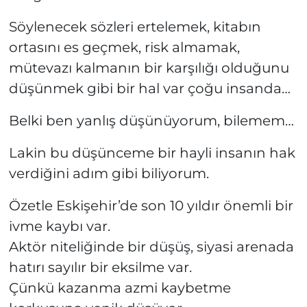
Söylenecek sözleri ertelemek, kitabın
ortasını es geçmek, risk almamak,
mütevazı kalmanın bir karşılığı olduğunu
düşünmek gibi bir hal var çoğu insanda…
Belki ben yanlış düşünüyorum, bilemem…
Lakin bu düşünceme bir hayli insanın hak
verdiğini adım gibi biliyorum.
Özetle Eskişehir’de son 10 yıldır önemli bir
ivme kaybı var.
Aktör niteliğinde bir düşüş, siyasi arenada
hatırı sayılır bir eksilme var.
Çünkü kazanma azmi kaybetme