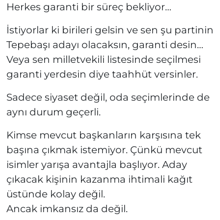
Herkes garanti bir süreç bekliyor…
İstiyorlar ki birileri gelsin ve sen şu partinin
Tepebaşı adayı olacaksın, garanti desin…
Veya sen milletvekili listesinde seçilmesi
garanti yerdesin diye taahhüt versinler.
Sadece siyaset değil, oda seçimlerinde de
aynı durum geçerli.
Kimse mevcut başkanların karşısına tek
başına çıkmak istemiyor. Çünkü mevcut
isimler yarışa avantajla başlıyor. Aday
çıkacak kişinin kazanma ihtimali kağıt
üstünde kolay değil.
Ancak imkansız da değil.