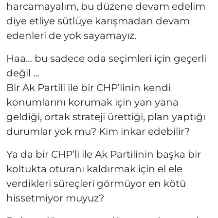
harcamayalım, bu düzene devam edelim
diye etliye sütlüye karışmadan devam
edenleri de yok sayamayız.
Haa… bu sadece oda seçimleri için geçerli
değil …
Bir Ak Partili ile bir CHP’linin kendi
konumlarını korumak için yan yana
geldiği, ortak strateji ürettiği, plan yaptığı
durumlar yok mu? Kim inkar edebilir?
Ya da bir CHP’li ile Ak Partilinin başka bir
koltukta oturanı kaldırmak için el ele
verdikleri süreçleri görmüyor en kötü
hissetmiyor muyuz?