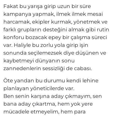
Fakat bu yarışa girip uzun bir süre
kampanya yapmak, ilmek ilmek mesai
harcamak, ekipler kurmak, yönetmek ve
farklı grupların desteğini almak gibi rutin
konforu bozacak epey bir çalışma süreci
var. Haliyle bu zorlu yola girip işin
sonunda seçilemezsek diye düşünen ve
kaybetmeyi dünyanın sonu
zannedenlerin sessizliği de cabası.
Öte yandan bu durumu kendi lehine
planlayan yöneticilerde var.
Ben senin karşına aday çıkmayım, sen
bana aday çıkartma, hem yok yere
mücadele etmeyelim, hem para