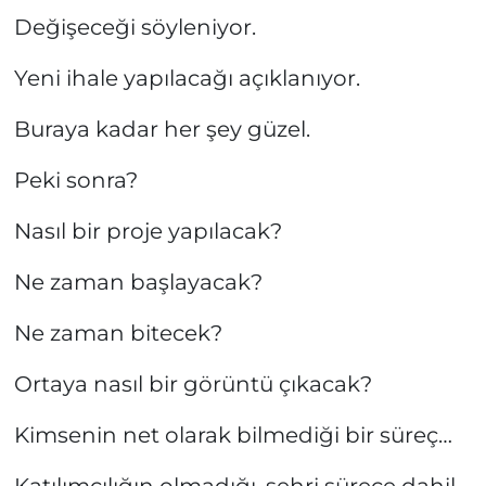
Değişeceği söyleniyor.
Yeni ihale yapılacağı açıklanıyor.
Buraya kadar her şey güzel.
Peki sonra?
Nasıl bir proje yapılacak?
Ne zaman başlayacak?
Ne zaman bitecek?
Ortaya nasıl bir görüntü çıkacak?
Kimsenin net olarak bilmediği bir süreç…