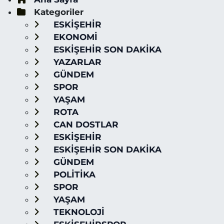
Kategoriler
ESKİŞEHİR
EKONOMİ
ESKİŞEHİR SON DAKİKA
YAZARLAR
GÜNDEM
SPOR
YAŞAM
ROTA
CAN DOSTLAR
ESKİŞEHİR
ESKİŞEHİR SON DAKİKA
GÜNDEM
POLİTİKA
SPOR
YAŞAM
TEKNOLOJİ