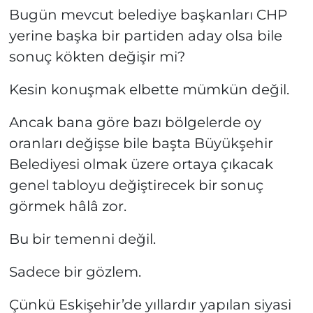
Bugün mevcut belediye başkanları CHP
yerine başka bir partiden aday olsa bile
sonuç kökten değişir mi?
Kesin konuşmak elbette mümkün değil.
Ancak bana göre bazı bölgelerde oy
oranları değişse bile başta Büyükşehir
Belediyesi olmak üzere ortaya çıkacak
genel tabloyu değiştirecek bir sonuç
görmek hâlâ zor.
Bu bir temenni değil.
Sadece bir gözlem.
Çünkü Eskişehir’de yıllardır yapılan siyasi