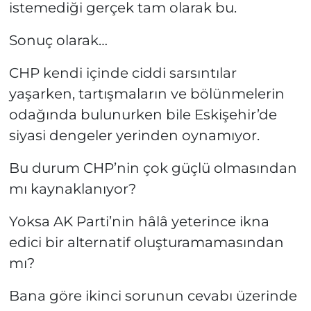
istemediği gerçek tam olarak bu.
Sonuç olarak…
CHP kendi içinde ciddi sarsıntılar
yaşarken, tartışmaların ve bölünmelerin
odağında bulunurken bile Eskişehir’de
siyasi dengeler yerinden oynamıyor.
Bu durum CHP’nin çok güçlü olmasından
mı kaynaklanıyor?
Yoksa AK Parti’nin hâlâ yeterince ikna
edici bir alternatif oluşturamamasından
mı?
Bana göre ikinci sorunun cevabı üzerinde