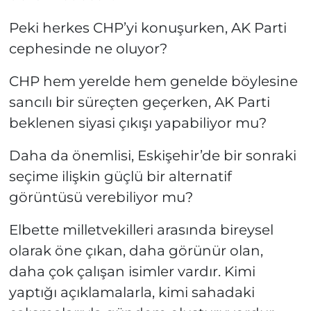
Peki herkes CHP’yi konuşurken, AK Parti
cephesinde ne oluyor?
CHP hem yerelde hem genelde böylesine
sancılı bir süreçten geçerken, AK Parti
beklenen siyasi çıkışı yapabiliyor mu?
Daha da önemlisi, Eskişehir’de bir sonraki
seçime ilişkin güçlü bir alternatif
görüntüsü verebiliyor mu?
Elbette milletvekilleri arasında bireysel
olarak öne çıkan, daha görünür olan,
daha çok çalışan isimler vardır. Kimi
yaptığı açıklamalarla, kimi sahadaki