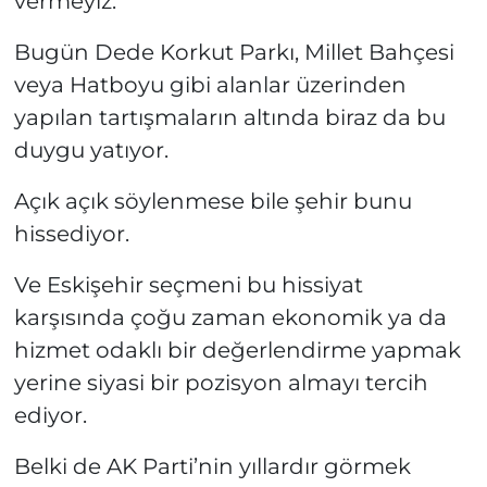
vermeyiz.”
Bugün Dede Korkut Parkı, Millet Bahçesi
veya Hatboyu gibi alanlar üzerinden
yapılan tartışmaların altında biraz da bu
duygu yatıyor.
Açık açık söylenmese bile şehir bunu
hissediyor.
Ve Eskişehir seçmeni bu hissiyat
karşısında çoğu zaman ekonomik ya da
hizmet odaklı bir değerlendirme yapmak
yerine siyasi bir pozisyon almayı tercih
ediyor.
Belki de AK Parti’nin yıllardır görmek