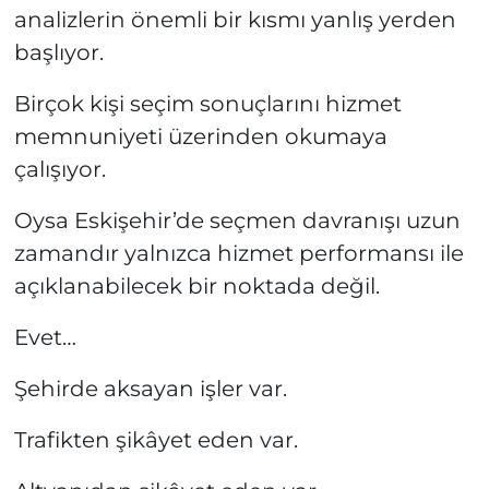
analizlerin önemli bir kısmı yanlış yerden
başlıyor.
Birçok kişi seçim sonuçlarını hizmet
memnuniyeti üzerinden okumaya
çalışıyor.
Oysa Eskişehir’de seçmen davranışı uzun
zamandır yalnızca hizmet performansı ile
açıklanabilecek bir noktada değil.
Evet…
Şehirde aksayan işler var.
Trafikten şikâyet eden var.