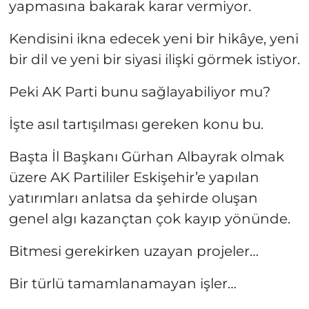
yapmasına bakarak karar vermiyor.
Kendisini ikna edecek yeni bir hikâye, yeni
bir dil ve yeni bir siyasi ilişki görmek istiyor.
Peki AK Parti bunu sağlayabiliyor mu?
İşte asıl tartışılması gereken konu bu.
Başta İl Başkanı Gürhan Albayrak olmak
üzere AK Partililer Eskişehir’e yapılan
yatırımları anlatsa da şehirde oluşan
genel algı kazançtan çok kayıp yönünde.
Bitmesi gerekirken uzayan projeler…
Bir türlü tamamlanamayan işler…