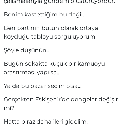
çalışmalarıyla gündem oluşturuyordur.
Benim kastettiğim bu değil.
Ben partinin bütün olarak ortaya
koyduğu tabloyu sorguluyorum.
Şöyle düşünün…
Bugün sokakta küçük bir kamuoyu
araştırması yapılsa…
Ya da bu pazar seçim olsa…
Gerçekten Eskişehir’de dengeler değişir
mi?
Hatta biraz daha ileri gidelim.