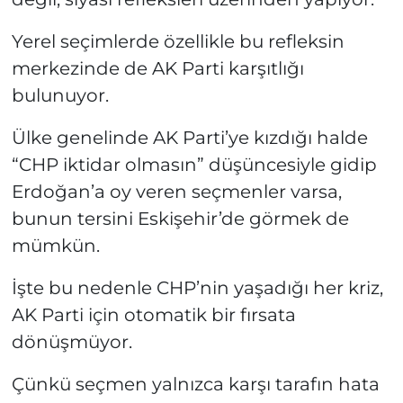
Yerel seçimlerde özellikle bu refleksin
merkezinde de AK Parti karşıtlığı
bulunuyor.
Ülke genelinde AK Parti’ye kızdığı halde
“CHP iktidar olmasın” düşüncesiyle gidip
Erdoğan’a oy veren seçmenler varsa,
bunun tersini Eskişehir’de görmek de
mümkün.
İşte bu nedenle CHP’nin yaşadığı her kriz,
AK Parti için otomatik bir fırsata
dönüşmüyor.
Çünkü seçmen yalnızca karşı tarafın hata