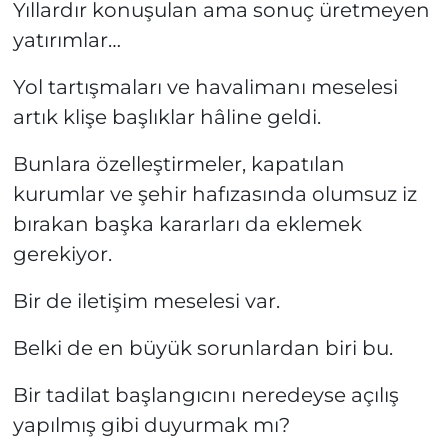
Yıllardır konuşulan ama sonuç üretmeyen
yatırımlar…
Yol tartışmaları ve havalimanı meselesi
artık klişe başlıklar hâline geldi.
Bunlara özelleştirmeler, kapatılan
kurumlar ve şehir hafızasında olumsuz iz
bırakan başka kararları da eklemek
gerekiyor.
Bir de iletişim meselesi var.
Belki de en büyük sorunlardan biri bu.
Bir tadilat başlangıcını neredeyse açılış
yapılmış gibi duyurmak mı?