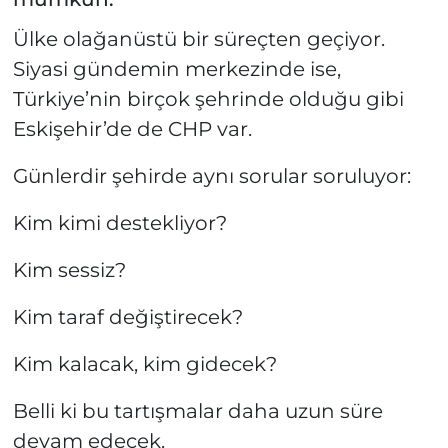
Ülke olağanüstü bir süreçten geçiyor.
Siyasi gündemin merkezinde ise,
Türkiye’nin birçok şehrinde olduğu gibi
Eskişehir’de de CHP var.
Günlerdir şehirde aynı sorular soruluyor:
Kim kimi destekliyor?
Kim sessiz?
Kim taraf değiştirecek?
Kim kalacak, kim gidecek?
Belli ki bu tartışmalar daha uzun süre
devam edecek.