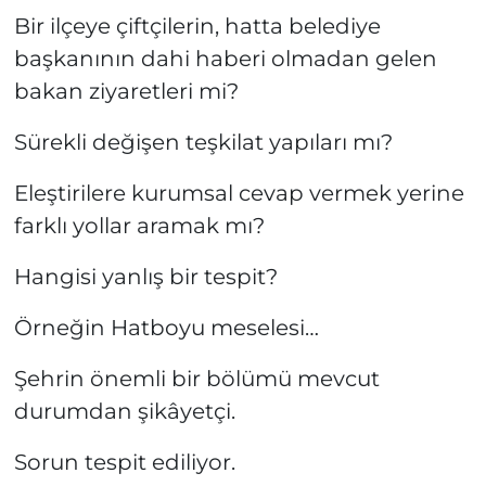
Bir ilçeye çiftçilerin, hatta belediye
başkanının dahi haberi olmadan gelen
bakan ziyaretleri mi?
Sürekli değişen teşkilat yapıları mı?
Eleştirilere kurumsal cevap vermek yerine
farklı yollar aramak mı?
Hangisi yanlış bir tespit?
Örneğin Hatboyu meselesi…
Şehrin önemli bir bölümü mevcut
durumdan şikâyetçi.
Sorun tespit ediliyor.