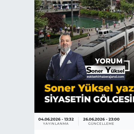
04.06.2026 - 13:32
26.06.2026 - 23:00
YAYINLANMA
GÜNCELLEME