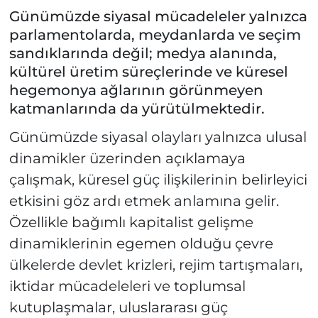
Günümüzde siyasal mücadeleler yalnızca
parlamentolarda, meydanlarda ve seçim
sandıklarında değil; medya alanında,
kültürel üretim süreçlerinde ve küresel
hegemonya ağlarının görünmeyen
katmanlarında da yürütülmektedir.
Günümüzde siyasal olayları yalnızca ulusal
dinamikler üzerinden açıklamaya
çalışmak, küresel güç ilişkilerinin belirleyici
etkisini göz ardı etmek anlamına gelir.
Özellikle bağımlı kapitalist gelişme
dinamiklerinin egemen olduğu çevre
ülkelerde devlet krizleri, rejim tartışmaları,
iktidar mücadeleleri ve toplumsal
kutuplaşmalar, uluslararası güç