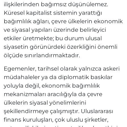
ilişkilerinden bağımsız düşünülemez.
Küresel kapitalist sistemin yarattığı
bağımlılık ağları, çevre ülkelerin ekonomik
ve siyasal yapıları üzerinde belirleyici
etkiler üretmekte; bu durum ulusal
siyasetin görünürdeki özerkliğini önemli
ölçüde sınırlandırmaktadır.
Egemenler, tarihsel olarak yalnızca askeri
müdahaleler ya da diplomatik baskılar
yoluyla değil, ekonomik bağımlılık
mekanizmaları aracılığıyla da çevre
ülkelerin siyasal yönelimlerini
şekillendirmeye çalışmıştır. Uluslararası
finans kuruluşları, çok uluslu şirketler,