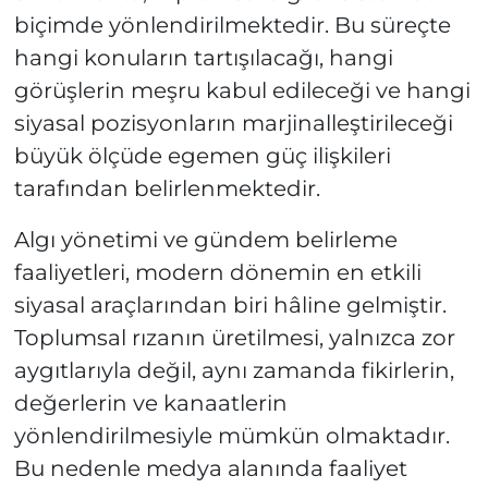
biçimde yönlendirilmektedir. Bu süreçte
hangi konuların tartışılacağı, hangi
görüşlerin meşru kabul edileceği ve hangi
siyasal pozisyonların marjinalleştirileceği
büyük ölçüde egemen güç ilişkileri
tarafından belirlenmektedir.
Algı yönetimi ve gündem belirleme
faaliyetleri, modern dönemin en etkili
siyasal araçlarından biri hâline gelmiştir.
Toplumsal rızanın üretilmesi, yalnızca zor
aygıtlarıyla değil, aynı zamanda fikirlerin,
değerlerin ve kanaatlerin
yönlendirilmesiyle mümkün olmaktadır.
Bu nedenle medya alanında faaliyet