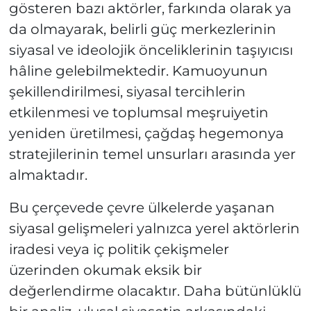
gösteren bazı aktörler, farkında olarak ya
da olmayarak, belirli güç merkezlerinin
siyasal ve ideolojik önceliklerinin taşıyıcısı
hâline gelebilmektedir. Kamuoyunun
şekillendirilmesi, siyasal tercihlerin
etkilenmesi ve toplumsal meşruiyetin
yeniden üretilmesi, çağdaş hegemonya
stratejilerinin temel unsurları arasında yer
almaktadır.
Bu çerçevede çevre ülkelerde yaşanan
siyasal gelişmeleri yalnızca yerel aktörlerin
iradesi veya iç politik çekişmeler
üzerinden okumak eksik bir
değerlendirme olacaktır. Daha bütünlüklü