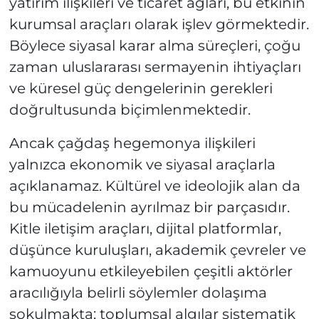
yatırım ilişkileri ve ticaret ağları, bu etkinin
kurumsal araçları olarak işlev görmektedir.
Böylece siyasal karar alma süreçleri, çoğu
zaman uluslararası sermayenin ihtiyaçları
ve küresel güç dengelerinin gerekleri
doğrultusunda biçimlenmektedir.
Ancak çağdaş hegemonya ilişkileri
yalnızca ekonomik ve siyasal araçlarla
açıklanamaz. Kültürel ve ideolojik alan da
bu mücadelenin ayrılmaz bir parçasıdır.
Kitle iletişim araçları, dijital platformlar,
düşünce kuruluşları, akademik çevreler ve
kamuoyunu etkileyebilen çeşitli aktörler
aracılığıyla belirli söylemler dolaşıma
sokulmakta; toplumsal algılar sistematik