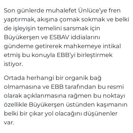
Son günlerde muhalefet Ünlüce’ye fren
yaptırmak, akışına çomak sokmak ve belki
de işleyişin temelini sarsmak için
Büyükerşen ve ESBAV iddialarını
gündeme getirerek mahkemeye intikal
etmiş bu konuyla EBB’yi birleştirmek
istiyor.
Ortada herhangi bir organik bağ
olmamasına ve EBB tarafından bu resmi
olarak açıklanmasına rağmen bu noktayı
özellikle Büyükerşen üstünden kaşımanın
belki bir çıkar yol olacağını düşünenler
var.