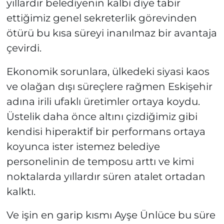
yıllardır belediyenin kalbi diye tabir
ettiğimiz genel sekreterlik görevinden
ötürü bu kısa süreyi inanılmaz bir avantaja
çevirdi.
Ekonomik sorunlara, ülkedeki siyasi kaos
ve olağan dışı süreçlere rağmen Eskişehir
adına irili ufaklı üretimler ortaya koydu.
Üstelik daha önce altını çizdiğimiz gibi
kendisi hiperaktif bir performans ortaya
koyunca ister istemez belediye
personelinin de temposu arttı ve kimi
noktalarda yıllardır süren atalet ortadan
kalktı.
Ve işin en garip kısmı Ayşe Ünlüce bu süre