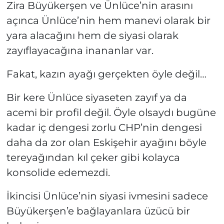
Zira Büyükerşen ve Ünlüce’nin arasını
açınca Ünlüce’nin hem manevi olarak bir
yara alacağını hem de siyasi olarak
zayıflayacağına inananlar var.
Fakat, kazın ayağı gerçekten öyle değil…
Bir kere Ünlüce siyaseten zayıf ya da
acemi bir profil değil. Öyle olsaydı bugüne
kadar iç dengesi zorlu CHP’nin dengesi
daha da zor olan Eskişehir ayağını böyle
tereyağından kıl çeker gibi kolayca
konsolide edemezdi.
İkincisi Ünlüce’nin siyasi ivmesini sadece
Büyükerşen’e bağlayanlara üzücü bir