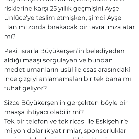
risklerine karşı 25 yıllık geçmişini Ayşe
Ünlüce’ye teslim etmişken, şimdi Ayşe
Hanımı zorda bırakacak bir tavra imza atar
mı?
Peki, ısrarla Büyükerşen’in belediyeden
aldığı maaşı sorgulayan ve bundan
medet umanların usül ile esas arasındaki
ince çizgiyi anlamamaları bir tek bana mı
tuhaf geliyor?
Sizce Büyükerşen’in gerçekten böyle bir
maaşa ihtiyacı olabilir mi?
Tek bir telefon ve tek ricası ile Eskişehir’e
milyon dolarlık yatırımlar, sponsorluklar