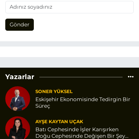
Gönder
Yazarlar
SONER YÜKSEL
Eskişehir Ekonomisinde Tedirgin Bir
Süreç
AYŞE KAYTAN UÇAK
Batı Cephesinde İşler Karışırken
Doğu Cephesinde Değişen Bir Şey