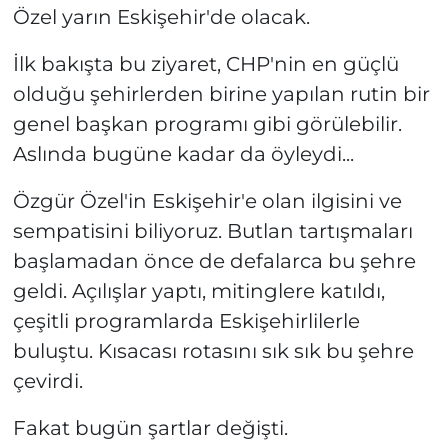
Özel yarın Eskişehir'de olacak.
İlk bakışta bu ziyaret, CHP'nin en güçlü
olduğu şehirlerden birine yapılan rutin bir
genel başkan programı gibi görülebilir.
Aslında bugüne kadar da öyleydi...
Özgür Özel'in Eskişehir'e olan ilgisini ve
sempatisini biliyoruz. Butlan tartışmaları
başlamadan önce de defalarca bu şehre
geldi. Açılışlar yaptı, mitinglere katıldı,
çeşitli programlarda Eskişehirlilerle
buluştu. Kısacası rotasını sık sık bu şehre
çevirdi.
Fakat bugün şartlar değişti.