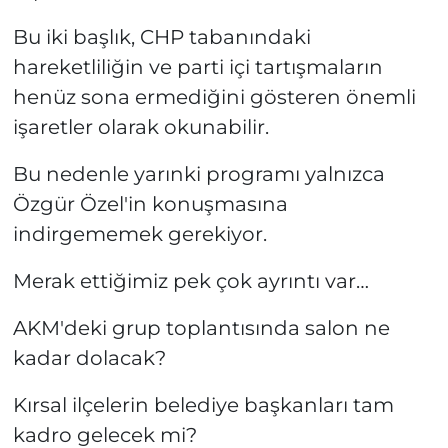
Bu iki başlık, CHP tabanındaki
hareketliliğin ve parti içi tartışmaların
henüz sona ermediğini gösteren önemli
işaretler olarak okunabilir.
Bu nedenle yarınki programı yalnızca
Özgür Özel'in konuşmasına
indirgememek gerekiyor.
Merak ettiğimiz pek çok ayrıntı var…
AKM'deki grup toplantısında salon ne
kadar dolacak?
Kırsal ilçelerin belediye başkanları tam
kadro gelecek mi?