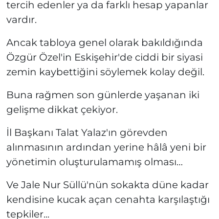
tercih edenler ya da farklı hesap yapanlar
vardır.
Ancak tabloya genel olarak bakıldığında
Özgür Özel'in Eskişehir'de ciddi bir siyasi
zemin kaybettiğini söylemek kolay değil.
Buna rağmen son günlerde yaşanan iki
gelişme dikkat çekiyor.
İl Başkanı Talat Yalaz'ın görevden
alınmasının ardından yerine hâlâ yeni bir
yönetimin oluşturulamamış olması…
Ve Jale Nur Süllü'nün sokakta düne kadar
kendisine kucak açan cenahta karşılaştığı
tepkiler...