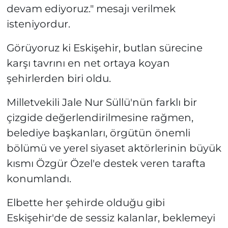
devam ediyoruz." mesajı verilmek
isteniyordur.
Görüyoruz ki Eskişehir, butlan sürecine
karşı tavrını en net ortaya koyan
şehirlerden biri oldu.
Milletvekili Jale Nur Süllü'nün farklı bir
çizgide değerlendirilmesine rağmen,
belediye başkanları, örgütün önemli
bölümü ve yerel siyaset aktörlerinin büyük
kısmı Özgür Özel'e destek veren tarafta
konumlandı.
Elbette her şehirde olduğu gibi
Eskişehir'de de sessiz kalanlar, beklemeyi