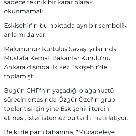
sadece teknik bir karar olarak
okunmamalı.
Eskişehir'in bu noktada ayrı bir sembolik
anlamı da var.
Malumunuz Kurtuluş Savaşı yıllarında
Mustafa Kemal, Bakanlar Kurulu'nu
Ankara dışında ilk kez Eskişehir'de
toplamıştı.
Bugün CHP'nin yaşadığı olağanüstü
sürecin ortasında Özgür Özel'in grup
toplantısı için yine Eskişehir'i tercih
etmesi, ister istemez bu tarihi hatırlatıyor.
Belki de parti tabanına, "Mücadeleye