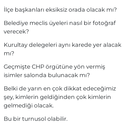
İlçe başkanları eksiksiz orada olacak mı?
Belediye meclis üyeleri nasıl bir fotoğraf
verecek?
Kurultay delegeleri aynı karede yer alacak
mı?
Geçmişte CHP örgütüne yön vermiş
isimler salonda bulunacak mı?
Belki de yarın en çok dikkat edeceğimiz
şey, kimlerin geldiğinden çok kimlerin
gelmediği olacak.
Bu bir turnusol olabilir.