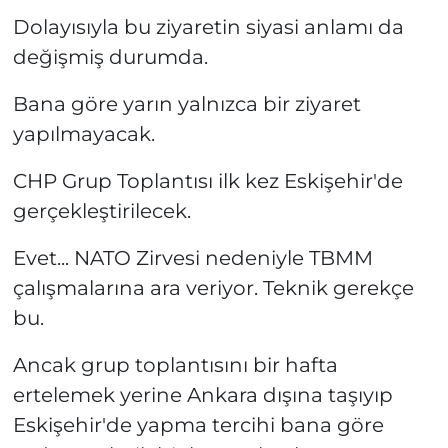
Dolayısıyla bu ziyaretin siyasi anlamı da
değişmiş durumda.
Bana göre yarın yalnızca bir ziyaret
yapılmayacak.
CHP Grup Toplantısı ilk kez Eskişehir'de
gerçekleştirilecek.
Evet... NATO Zirvesi nedeniyle TBMM
çalışmalarına ara veriyor. Teknik gerekçe
bu.
Ancak grup toplantısını bir hafta
ertelemek yerine Ankara dışına taşıyıp
Eskişehir'de yapma tercihi bana göre