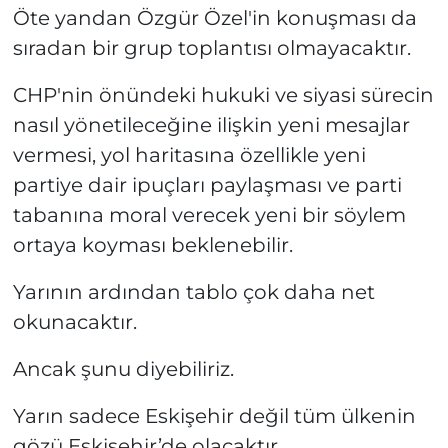
Öte yandan Özgür Özel'in konuşması da
sıradan bir grup toplantısı olmayacaktır.
CHP'nin önündeki hukuki ve siyasi sürecin
nasıl yönetileceğine ilişkin yeni mesajlar
vermesi, yol haritasına özellikle yeni
partiye dair ipuçları paylaşması ve parti
tabanına moral verecek yeni bir söylem
ortaya koyması beklenebilir.
Yarının ardından tablo çok daha net
okunacaktır.
Ancak şunu diyebiliriz.
Yarın sadece Eskişehir değil tüm ülkenin
gözü Eskişehir’de olacaktır.