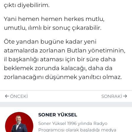
çıktı diyebilirim.
Yani hemen hemen herkes mutlu,
umutlu, ılımlı bir sonuç çıkarabilir.
Öte yandan bugüne kadar yeni
atamalarda zorlanan Butlan yönetiminin,
il başkanlığı ataması için bir süre daha
beklemek zorunda kalacağı, daha da
zorlanacağını düşünmek yanıltıcı olmaz.
ÖNCEKI
SONRAKI
SONER YÜKSEL
Soner Yüksel 1996 yılında Radyo
Programcısı olarak başladığı medya