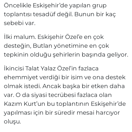
Öncelikle Eskişehir’de yapılan grup
toplantısı tesadüf değil. Bunun bir kaç
sebebi var.
İlki malum. Eskişehir Özel’e en çok
desteğin, Butlan yönetimine en çok
tepkinin olduğu şehirlerin başında geliyor.
İkincisi Talat Yalaz Özel’in fazlaca
ehemmiyet verdiği bir isim ve ona destek
olmak istedi. Ancak başka bir etken daha
var. O da siyasi tecrübesi fazlaca olan
Kazım Kurt’un bu toplantının Eskişehir’de
yapılması için bir süredir mesai harcıyor
oluşu.