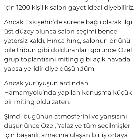
için 1200 kişilik salon gayet ideal diyebiliriz.
Ancak Eskişehir’de sürece bağlı olarak ilgi
üst düzey olunca salon seçimi bence
yetersiz kaldı. Hınca hınç, salonun önünü
bile tribün gibi dolduranları görünce Özel
grup toplantısını miting gibi açık havada
yapsa yeridir diye düşündüm.
Ancak yürüyüşün ardından
Hamamyolu’nda yapılan konuşma küçük
bir miting oldu zaten.
Şimdi bugünün atmosferini ve yansısını
düşününce Özel, Yalaz ve tüm seçilmişler
için başarılı, amacına ulaşan bir iş ortaya