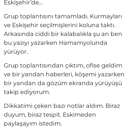
Eskişehir’de…
Grup toplantısını tamamladı. Kurmayları
ve Eskişehir seçilmişlerini koluna taktı.
Arkasında ciddi bir kalabalıkla şu an ben
bu yazıyı yazarken Hamamyolunda
yürüyor.
Grup toplantısından çıktım, ofise geldim
ve bir yandan haberleri, köşemi yazarken
bir yandan da gözüm ekranda yürüyüşü
takip ediyorum.
Dikkatimi çeken bazı notlar aldım. Biraz
duyum, biraz tespit. Eskimeden
paylaşayım istedim.