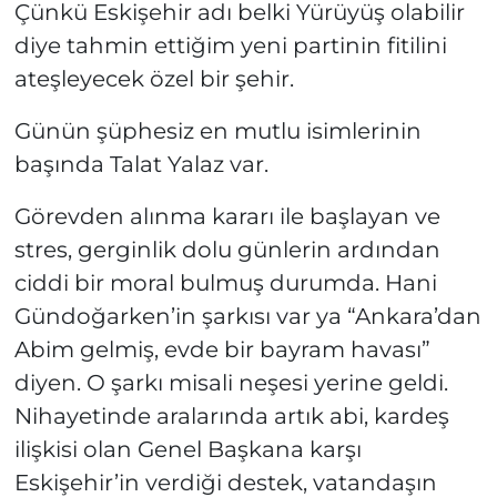
Çünkü Eskişehir adı belki Yürüyüş olabilir
diye tahmin ettiğim yeni partinin fitilini
ateşleyecek özel bir şehir.
Günün şüphesiz en mutlu isimlerinin
başında Talat Yalaz var.
Görevden alınma kararı ile başlayan ve
stres, gerginlik dolu günlerin ardından
ciddi bir moral bulmuş durumda. Hani
Gündoğarken’in şarkısı var ya “Ankara’dan
Abim gelmiş, evde bir bayram havası”
diyen. O şarkı misali neşesi yerine geldi.
Nihayetinde aralarında artık abi, kardeş
ilişkisi olan Genel Başkana karşı
Eskişehir’in verdiği destek, vatandaşın