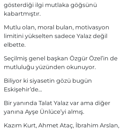
gösterdiği ilgi mutlaka göğsünü
kabartmıştır.
Mutlu olan, moral bulan, motivasyon
limitini yükselten sadece Yalaz değil
elbette.
Seçilmiş genel başkan Özgür Özel’in de
mutluluğu yüzünden okunuyor.
Biliyor ki siyasetin gözü bugün
Eskişehir’de…
Bir yanında Talat Yalaz var ama diğer
yanına Ayşe Ünlüce’yi almış.
Kazım Kurt, Ahmet Ataç, İbrahim Arslan,