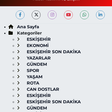
Ana Sayfa
Kategoriler
ESKİŞEHİR
EKONOMİ
ESKİŞEHİR SON DAKİKA
YAZARLAR
GÜNDEM
SPOR
YAŞAM
ROTA
CAN DOSTLAR
ESKİŞEHİR
ESKİŞEHİR SON DAKİKA
GÜNDEM