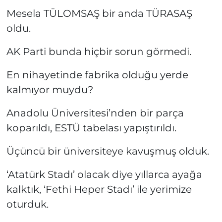
Mesela TÜLOMSAŞ bir anda TÜRASAŞ
oldu.
AK Parti bunda hiçbir sorun görmedi.
En nihayetinde fabrika olduğu yerde
kalmıyor muydu?
Anadolu Üniversitesi’nden bir parça
koparıldı, ESTÜ tabelası yapıştırıldı.
Üçüncü bir üniversiteye kavuşmuş olduk.
‘Atatürk Stadı’ olacak diye yıllarca ayağa
kalktık, ‘Fethi Heper Stadı’ ile yerimize
oturduk.