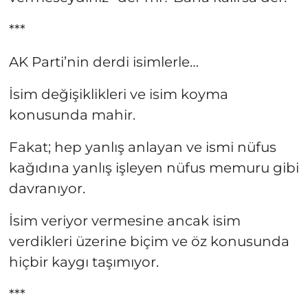
***
AK Parti’nin derdi isimlerle…
İsim değişiklikleri ve isim koyma
konusunda mahir.
Fakat; hep yanlış anlayan ve ismi nüfus
kağıdına yanlış işleyen nüfus memuru gibi
davranıyor.
İsim veriyor vermesine ancak isim
verdikleri üzerine biçim ve öz konusunda
hiçbir kaygı taşımıyor.
***