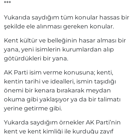
***
Yukarıda saydığım tüm konular hassas bir
şekilde ele alınması gereken konular.
Kent kültür ve belleğinin hasar alması bir
yana, yeni isimlerin kurumlardan alıp
götürdükleri bir yana.
AK Parti isim verme konusuna; kenti,
kentin tarihi ve idealleri, ismin taşıdığı
önemi bir kenara bırakarak meydan
okuma gibi yaklaşıyor ya da bir talimatı
yerine getirme gibi.
Yukarda saydığım örnekler AK Parti’nin
kent ve kent kimliği ile kurduğu zayıf