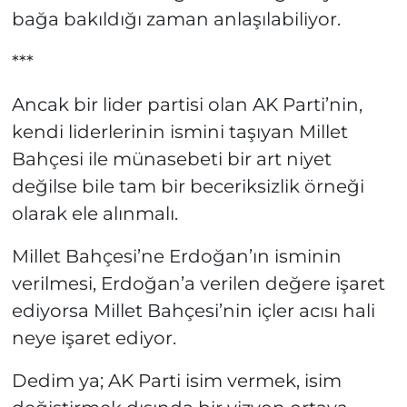
bağa bakıldığı zaman anlaşılabiliyor.
***
Ancak bir lider partisi olan AK Parti’nin,
kendi liderlerinin ismini taşıyan Millet
Bahçesi ile münasebeti bir art niyet
değilse bile tam bir beceriksizlik örneği
olarak ele alınmalı.
Millet Bahçesi’ne Erdoğan’ın isminin
verilmesi, Erdoğan’a verilen değere işaret
ediyorsa Millet Bahçesi’nin içler acısı hali
neye işaret ediyor.
Dedim ya; AK Parti isim vermek, isim