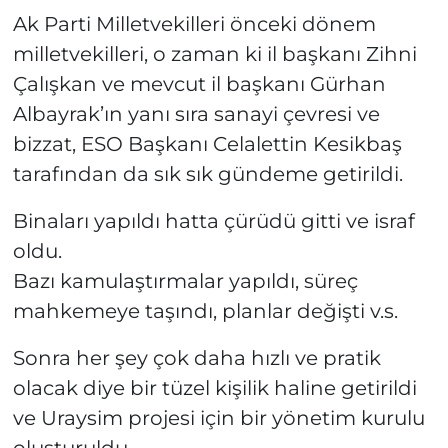
Ak Parti Milletvekilleri önceki dönem
milletvekilleri, o zaman ki il başkanı Zihni
Çalışkan ve mevcut il başkanı Gürhan
Albayrak’ın yanı sıra sanayi çevresi ve
bizzat, ESO Başkanı Celalettin Kesikbaş
tarafından da sık sık gündeme getirildi.
Binaları yapıldı hatta çürüdü gitti ve israf
oldu.
Bazı kamulaştırmalar yapıldı, süreç
mahkemeye taşındı, planlar değişti v.s.
Sonra her şey çok daha hızlı ve pratik
olacak diye bir tüzel kişilik haline getirildi
ve Uraysim projesi için bir yönetim kurulu