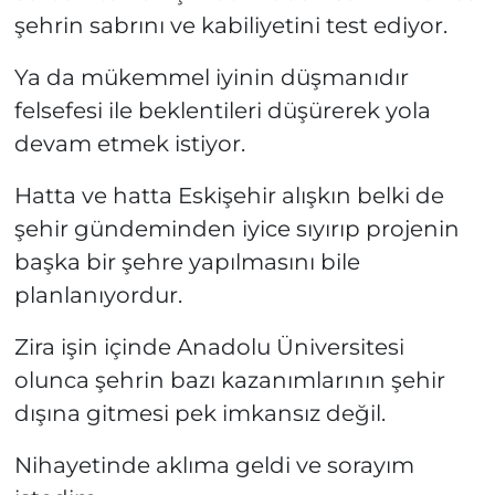
şehrin sabrını ve kabiliyetini test ediyor.
Ya da mükemmel iyinin düşmanıdır
felsefesi ile beklentileri düşürerek yola
devam etmek istiyor.
Hatta ve hatta Eskişehir alışkın belki de
şehir gündeminden iyice sıyırıp projenin
başka bir şehre yapılmasını bile
planlanıyordur.
Zira işin içinde Anadolu Üniversitesi
olunca şehrin bazı kazanımlarının şehir
dışına gitmesi pek imkansız değil.
Nihayetinde aklıma geldi ve sorayım